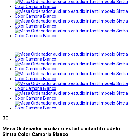


Mesa Ordenador auxiliar o estudio infantil modelo
Sintra Color Cambria Blanco