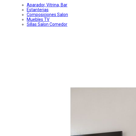
Aparador, Vitrina, Bar
Estanterias
Composiciones Salon
Muebles TV
Sillas Salon Comedor