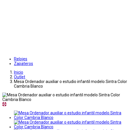
Relojes
Zapateros
Inicio
Outlet
Mesa Ordenador auxiliar o estudio infantil modelo Sintra Color
Cambria Blanco