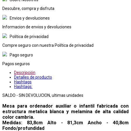
Descubre, compra y disfruta
Envios y devoluciones
Informacion de envios y devoluciones
Política de privacidad
Compre seguro con nuestra Política de privacidad
Pago seguro
Pagos seguros
Descripción
Detalles de producto
Hashtags
Hashtags:
SALDO - SIN DEVOLUCION, ultimas unidades
Mesa para ordenador auxiliar o infantil fabricada con
estructura metalica blanca y melamina de alta calidad
color cambria.
Medidas: 83,8cm Alto - 81,3cm Ancho - 40,8cm
Fondo/profundidad