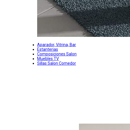
Aparador, Vitrina, Bar
Estanterias
Composiciones Salon
Muebles TV
Sillas Salon Comedor