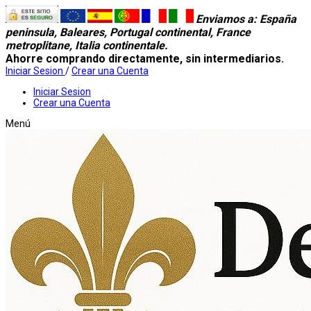
Enviamos a
: España
peninsula, Baleares, Portugal continental, France
metroplitane, Italia continentale.
Ahorre comprando directamente, sin intermediarios.
Iniciar Sesion
/
Crear una Cuenta
Iniciar Sesion
Crear una Cuenta
Menú