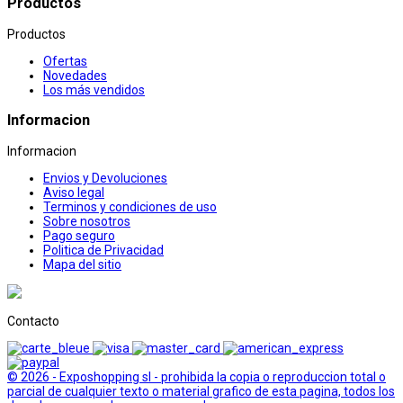
Productos
Productos
Ofertas
Novedades
Los más vendidos
Informacion
Informacion
Envios y Devoluciones
Aviso legal
Terminos y condiciones de uso
Sobre nosotros
Pago seguro
Politica de Privacidad
Mapa del sitio
Contacto
© 2026 - Exposhopping sl - prohibida la copia o reproduccion total o
parcial de cualquier texto o material grafico de esta pagina, todos los