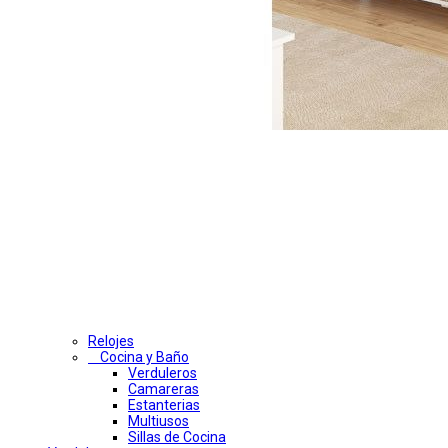
Relojes
Cocina y Baño
Verduleros
Camareras
Estanterias
Multiusos
Sillas de Cocina