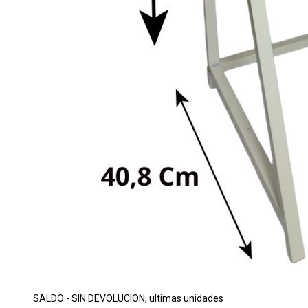
SALDO - SIN DEVOLUCION, ultimas unidades