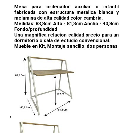
Mesa para ordenador auxiliar o infantil
fabricada con estructura metalica blanca y
melamina de alta calidad color cambria.
Medidas: 83,8cm Alto - 81,3cm Ancho - 40,8cm
Fondo/profundidad
Una magnifica relacion calidad precio para un
dormitorio o sala de estudio convencional.
Mueble en Kit, Montaje sencillo. dos personas