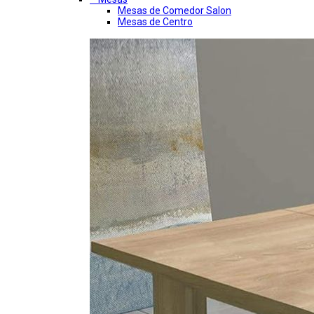
Mesas de Comedor Salon
Mesas de Centro