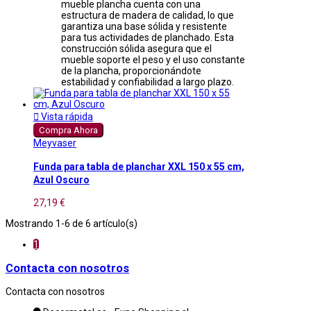
mueble plancha cuenta con una
estructura de madera de calidad, lo que
garantiza una base sólida y resistente
para tus actividades de planchado. Esta
construcción sólida asegura que el
mueble soporte el peso y el uso constante
de la plancha, proporcionándote
estabilidad y confiabilidad a largo plazo.

Vista rápida
Compra Ahora
Meyvaser
Funda para tabla de planchar XXL 150 x 55 cm,
Azul Oscuro
27,19 €
Mostrando 1-6 de 6 artículo(s)
1
Contacta con nosotros
Contacta con nosotros