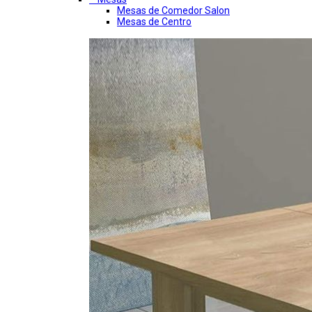
Mesas de Comedor Salon
Mesas de Centro