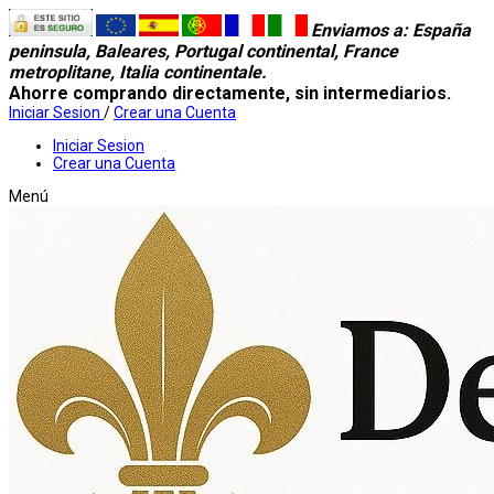
Enviamos a
: España
peninsula, Baleares, Portugal continental, France
metroplitane, Italia continentale.
Ahorre comprando directamente, sin intermediarios.
Iniciar Sesion
/
Crear una Cuenta
Iniciar Sesion
Crear una Cuenta
Menú