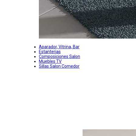
Aparador, Vitrina, Bar
Estanterias
Composiciones Salon
Muebles TV
Sillas Salon Comedor