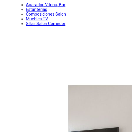
Aparador, Vitrina, Bar
Estanterias
Composiciones Salon
Muebles TV
Sillas Salon Comedor