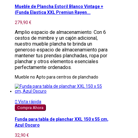
Mueble de Plancha Estoril Blanco Vintage +
(Funda Elastica XXL Premiun Rayen...
279,90 €
Amplio espacio de almacenamiento: Con 6
cestos de mimbre y un cajón adicional,
nuestro mueble plancha te brinda un
generoso espacio de almacenamiento para
mantener tus prendas planchadas, ropa por
planchar y otros elementos esenciales
perfectamente ordenados.
Mueble no Apto para centros de planchado

Vista rápida
Compra Ahora
Funda para tabla de planchar XXL 150 x 55 cm,
Azul Oscuro
32,90 €