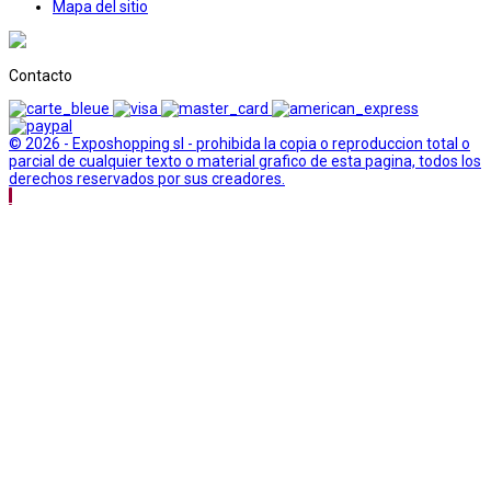
Mapa del sitio
Contacto
© 2026 - Exposhopping sl - prohibida la copia o reproduccion total o
parcial de cualquier texto o material grafico de esta pagina, todos los
derechos reservados por sus creadores.