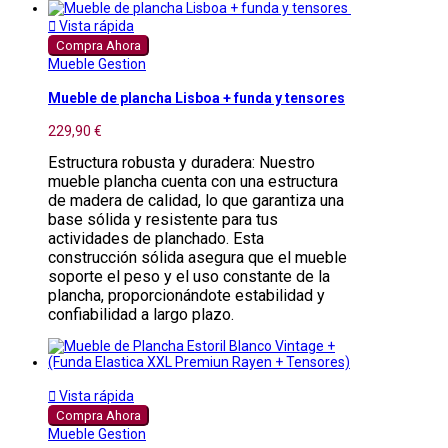

Vista rápida
Compra Ahora
Mueble Gestion
Mueble de plancha Lisboa + funda y tensores
229,90 €
Estructura robusta y duradera: Nuestro
mueble plancha cuenta con una estructura
de madera de calidad, lo que garantiza una
base sólida y resistente para tus
actividades de planchado. Esta
construcción sólida asegura que el mueble
soporte el peso y el uso constante de la
plancha, proporcionándote estabilidad y
confiabilidad a largo plazo.

Vista rápida
Compra Ahora
Mueble Gestion