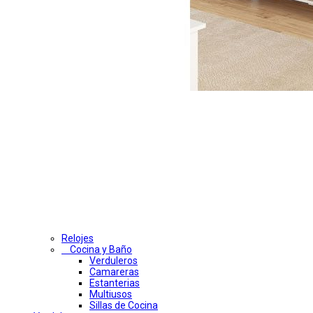
Relojes
Cocina y Baño
Verduleros
Camareras
Estanterias
Multiusos
Sillas de Cocina