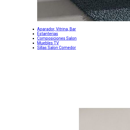
Aparador, Vitrina, Bar
Estanterias
Composiciones Salon
Muebles TV
Sillas Salon Comedor