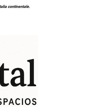
alia continentale.