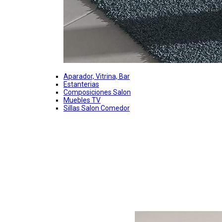
Aparador, Vitrina, Bar
Estanterias
Composiciones Salon
Muebles TV
Sillas Salon Comedor