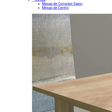
Mesas de Comedor Salon
Mesas de Centro