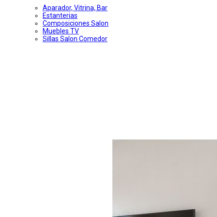
Aparador, Vitrina, Bar
Estanterias
Composiciones Salon
Muebles TV
Sillas Salon Comedor