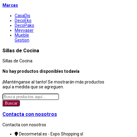
Marcas
CasaDis
DecoEko
DecoPako
Meyvaser
Mueble
Gestion
Sillas de Cocina
Sillas de Cocina
No hay productos disponibles todavía
¡Manténganse al tanto! Se mostrarán más productos
aquí a medida que se agreguen.
Buscar
Contacta con nosotros
Contacta con nosotros
Decormetal.es - Expo Shopping sl