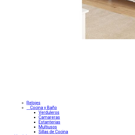
Relojes
Cocina y Baño
Verduleros
Camareras
Estanterias
Multiusos
Sillas de Cocina