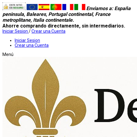
Enviamos a
: España
peninsula, Baleares, Portugal continental, France
metroplitane, Italia continentale.
Ahorre comprando directamente, sin intermediarios.
Iniciar Sesion
/
Crear una Cuenta
Iniciar Sesion
Crear una Cuenta
Menú