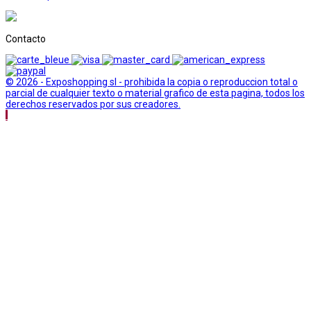
Contacto
© 2026 - Exposhopping sl - prohibida la copia o reproduccion total o
parcial de cualquier texto o material grafico de esta pagina, todos los
derechos reservados por sus creadores.