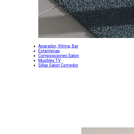
Aparador, Vitrina, Bar
Estanterias
Composiciones Salon
Muebles TV
Sillas Salon Comedor