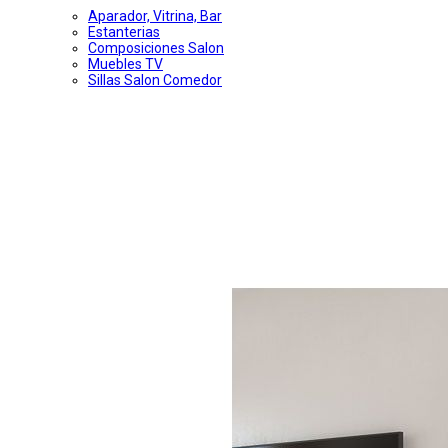
Aparador, Vitrina, Bar
Estanterias
Composiciones Salon
Muebles TV
Sillas Salon Comedor