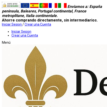
Enviamos a
: España
peninsula, Baleares, Portugal continental, France
metroplitane, Italia continentale.
Ahorre comprando directamente, sin intermediarios.
Iniciar Sesion
/
Crear una Cuenta
Iniciar Sesion
Crear una Cuenta
Menú