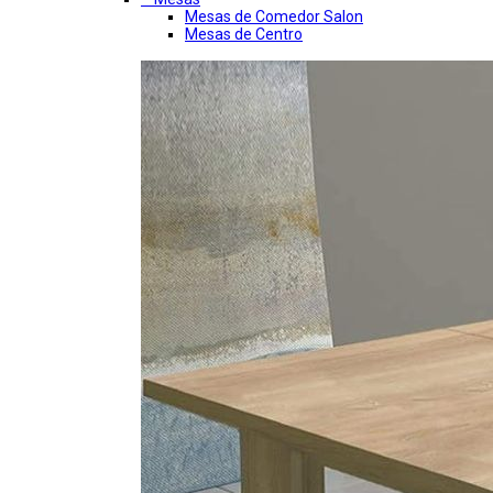
Mesas de Comedor Salon
Mesas de Centro