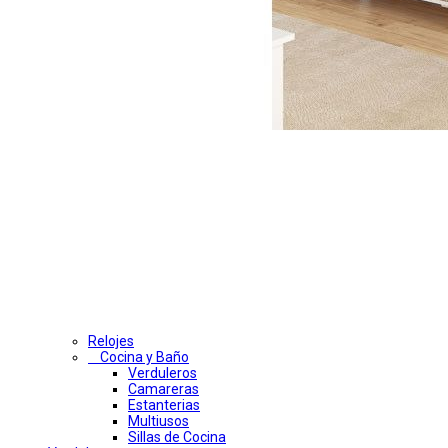
Relojes
Cocina y Baño
Verduleros
Camareras
Estanterias
Multiusos
Sillas de Cocina