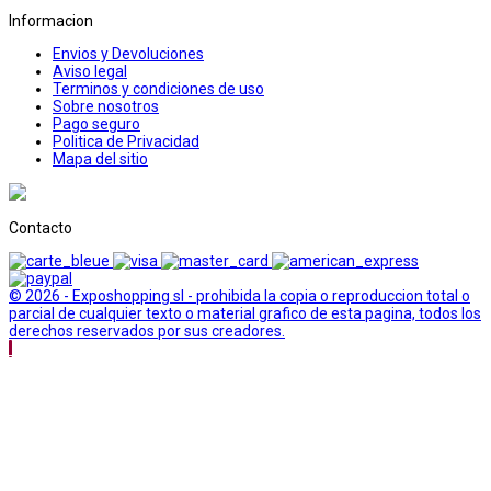
Informacion
Envios y Devoluciones
Aviso legal
Terminos y condiciones de uso
Sobre nosotros
Pago seguro
Politica de Privacidad
Mapa del sitio
Contacto
© 2026 - Exposhopping sl - prohibida la copia o reproduccion total o
parcial de cualquier texto o material grafico de esta pagina, todos los
derechos reservados por sus creadores.