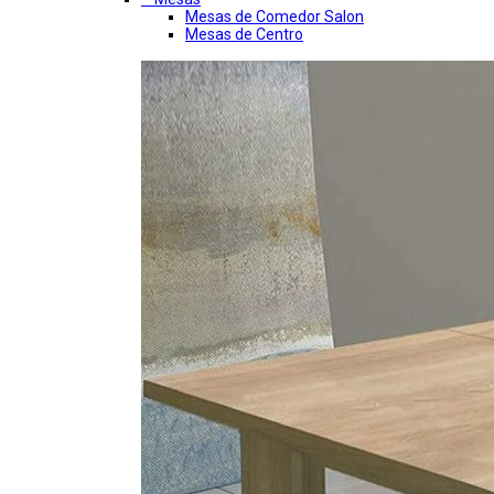
Mesas de Comedor Salon
Mesas de Centro