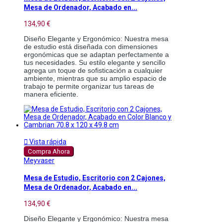
Mesa de Ordenador, Acabado en...
134,90 €
Diseño Elegante y Ergonómico: Nuestra mesa 
de estudio está diseñada con dimensiones 
ergonómicas que se adaptan perfectamente a 
tus necesidades. Su estilo elegante y sencillo 
agrega un toque de sofisticación a cualquier 
ambiente, mientras que su amplio espacio de 
trabajo te permite organizar tus tareas de 
manera eficiente.

Vista rápida
Compra Ahora
Meyvaser
Mesa de Estudio, Escritorio con 2 Cajones,
Mesa de Ordenador, Acabado en...
134,90 €
Diseño Elegante y Ergonómico: Nuestra mesa 