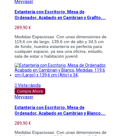
Meyvaser
Estantería con Escritorio, Mesa de
Ordenador, Acabado en Cambrian y Grafito,...
289,90 €
Medidas Espaciosas: Con unas dimensiones de 
119,6 cm de largo, 139,6 cm de alto y 34,5 cm 
de fondo, nuestra estantería es perfecta para 
cualquier espacio, ya sea una oficina, estudio, 
sala de estar o habitación juvenil.

Vista rápida
Compra Ahora
Meyvaser
Estantería con Escritorio, Mesa de
Ordenador, Acabado en Cambrian y Blanco,...
289,90 €
Medidas Espaciosas: Con unas dimensiones de 