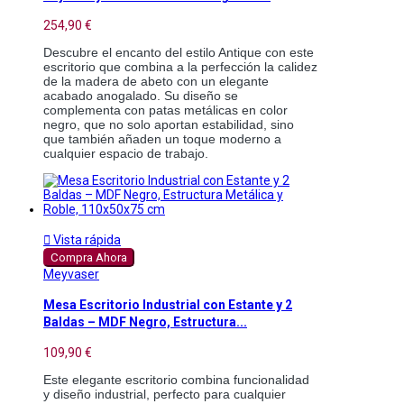
254,90 €
Descubre el encanto del estilo Antique con este 
escritorio que combina a la perfección la calidez 
de la madera de abeto con un elegante 
acabado anogalado. Su diseño se 
complementa con patas metálicas en color 
negro, que no solo aportan estabilidad, sino 
que también añaden un toque moderno a 
cualquier espacio de trabajo.

Vista rápida
Compra Ahora
Meyvaser
Mesa Escritorio Industrial con Estante y 2
Baldas – MDF Negro, Estructura...
109,90 €
Este elegante escritorio combina funcionalidad 
y diseño industrial, perfecto para cualquier 