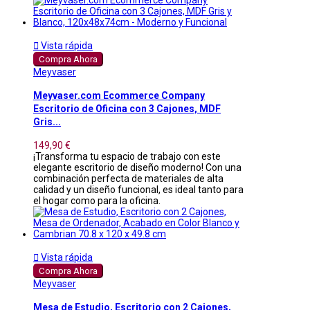

Vista rápida
Compra Ahora
Meyvaser
Meyvaser.com Ecommerce Company
Escritorio de Oficina con 3 Cajones, MDF
Gris...
149,90 €
¡Transforma tu espacio de trabajo con este
elegante escritorio de diseño moderno! Con una
combinación perfecta de materiales de alta
calidad y un diseño funcional, es ideal tanto para
el hogar como para la oficina.

Vista rápida
Compra Ahora
Meyvaser
Mesa de Estudio, Escritorio con 2 Cajones,