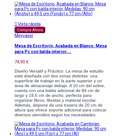

Vista rápida
Compra Ahora
Meyvaser
Mesa de Escritorio, Acabada en Blanco, Mesa
para Pc con balda interior,...
74,90 €
Diseño Versátil y Práctico: La mesa de estudio 
está diseñada con dos zonas distintas: una 
superficie de trabajo en la parte superior y un 
área de almacenaje debajo. A 10 cm del sobre, 
cuenta con una balda adicional de 84 cm de 
largo y 19,5 cm de ancho, perfecta para 
organizar libros, libretas y material escolar. 
Además, dispone de una trasera de 20 cm de 
altura que ofrece soporte adicional para colocar 
diversos utensilios según tus necesidades.