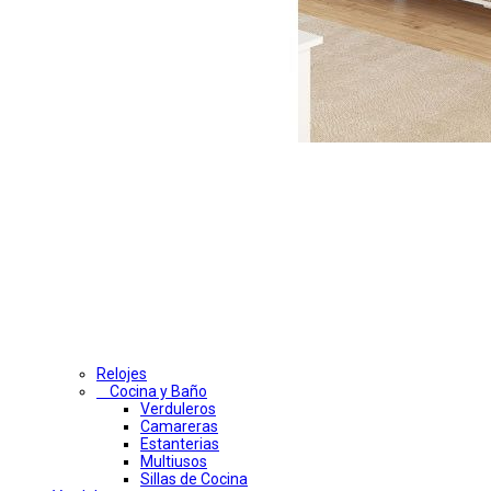
Relojes
Cocina y Baño
Verduleros
Camareras
Estanterias
Multiusos
Sillas de Cocina