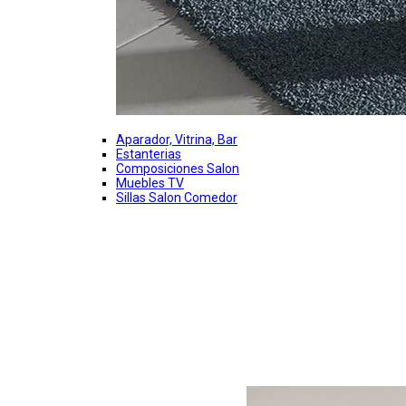
Aparador, Vitrina, Bar
Estanterias
Composiciones Salon
Muebles TV
Sillas Salon Comedor