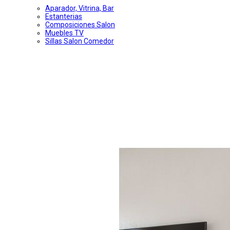
Aparador, Vitrina, Bar
Estanterias
Composiciones Salon
Muebles TV
Sillas Salon Comedor