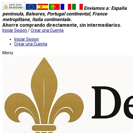
Enviamos a
: España
peninsula, Baleares, Portugal continental, France
metroplitane, Italia continentale.
Ahorre comprando directamente, sin intermediarios.
Iniciar Sesion
/
Crear una Cuenta
Iniciar Sesion
Crear una Cuenta
Menú