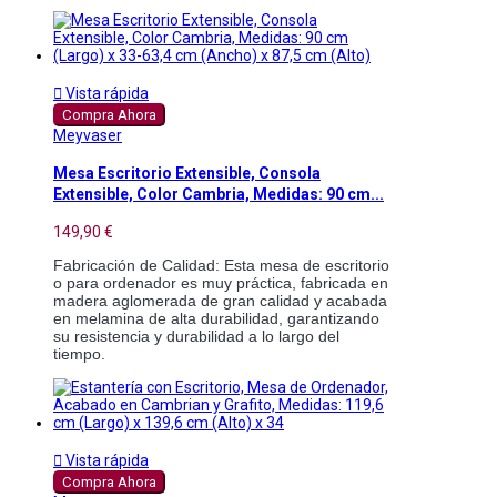

Vista rápida
Compra Ahora
Meyvaser
Mesa Escritorio Extensible, Consola
Extensible, Color Cambria, Medidas: 90 cm...
149,90 €
Fabricación de Calidad: Esta mesa de escritorio 
o para ordenador es muy práctica, fabricada en 
madera aglomerada de gran calidad y acabada 
en melamina de alta durabilidad, garantizando 
su resistencia y durabilidad a lo largo del 
tiempo.

Vista rápida
Compra Ahora