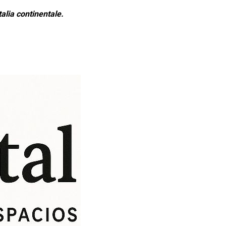
alia continentale.