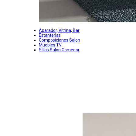
Aparador, Vitrina, Bar
Estanterias
Composiciones Salon
Muebles TV
Sillas Salon Comedor