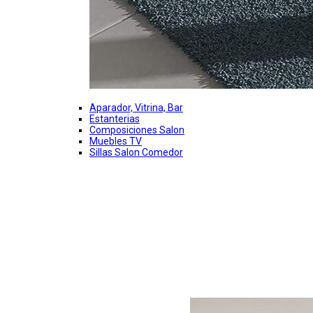
Aparador, Vitrina, Bar
Estanterias
Composiciones Salon
Muebles TV
Sillas Salon Comedor