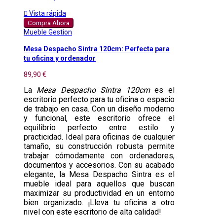

Vista rápida
Compra Ahora
Mueble Gestion
Mesa Despacho Sintra 120cm: Perfecta para
tu oficina y ordenador
89,90 €
La
Mesa Despacho Sintra 120cm
es el
escritorio perfecto para tu oficina o espacio
de trabajo en casa. Con un diseño moderno
y funcional, este escritorio ofrece el
equilibrio perfecto entre estilo y
practicidad. Ideal para oficinas de cualquier
tamaño, su construcción robusta permite
trabajar cómodamente con ordenadores,
documentos y accesorios. Con su acabado
elegante, la Mesa Despacho Sintra es el
mueble ideal para aquellos que buscan
maximizar su productividad en un entorno
bien organizado. ¡Lleva tu oficina a otro
nivel con este escritorio de alta calidad!