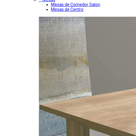
Mesas de Comedor Salon
Mesas de Centro