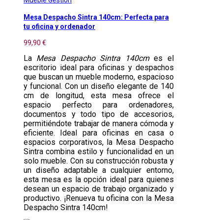
Mueble Gestion
Mesa Despacho Sintra 140cm: Perfecta para
tu oficina y ordenador
99,90 €
La
Mesa Despacho Sintra 140cm
es el
escritorio ideal para oficinas y despachos
que buscan un mueble moderno, espacioso
y funcional. Con un diseño elegante de 140
cm de longitud, esta mesa ofrece el
espacio perfecto para ordenadores,
documentos y todo tipo de accesorios,
permitiéndote trabajar de manera cómoda y
eficiente. Ideal para oficinas en casa o
espacios corporativos, la Mesa Despacho
Sintra combina estilo y funcionalidad en un
solo mueble. Con su construcción robusta y
un diseño adaptable a cualquier entorno,
esta mesa es la opción ideal para quienes
desean un espacio de trabajo organizado y
productivo. ¡Renueva tu oficina con la Mesa
Despacho Sintra 140cm!