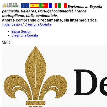
Enviamos a
: España
peninsula, Baleares, Portugal continental, France
metroplitane, Italia continentale.
Ahorre comprando directamente, sin intermediarios.
Iniciar Sesion
/
Crear una Cuenta
Iniciar Sesion
Crear una Cuenta
Menú