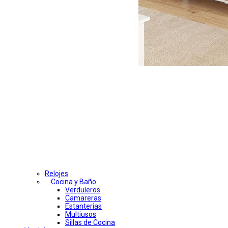
Relojes
Cocina y Baño
Verduleros
Camareras
Estanterias
Multiusos
Sillas de Cocina