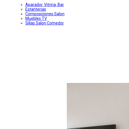
Aparador, Vitrina, Bar
Estanterias
Composiciones Salon
Muebles TV
Sillas Salon Comedor