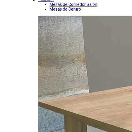
Mesas de Comedor Salon
Mesas de Centro