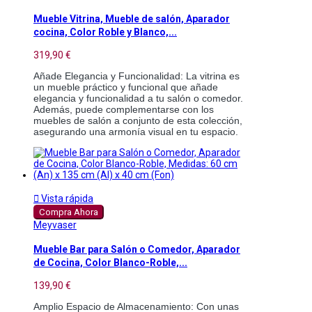
Mueble Vitrina, Mueble de salón, Aparador
cocina, Color Roble y Blanco,...
319,90 €
Añade Elegancia y Funcionalidad: La vitrina es 
un mueble práctico y funcional que añade 
elegancia y funcionalidad a tu salón o comedor. 
Además, puede complementarse con los 
muebles de salón a conjunto de esta colección, 
asegurando una armonía visual en tu espacio.

Vista rápida
Compra Ahora
Meyvaser
Mueble Bar para Salón o Comedor, Aparador
de Cocina, Color Blanco-Roble,...
139,90 €
Amplio Espacio de Almacenamiento: Con unas 