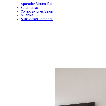
Aparador, Vitrina, Bar
Estanterias
Composiciones Salon
Muebles TV
Sillas Salon Comedor