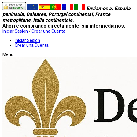
Enviamos a
: España
peninsula, Baleares, Portugal continental, France
metroplitane, Italia continentale.
Ahorre comprando directamente, sin intermediarios.
Iniciar Sesion
/
Crear una Cuenta
Iniciar Sesion
Crear una Cuenta
Menú