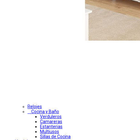
Relojes
Cocina y Baño
Verduleros
Camareras
Estanterias
Multiusos
Sillas de Cocina