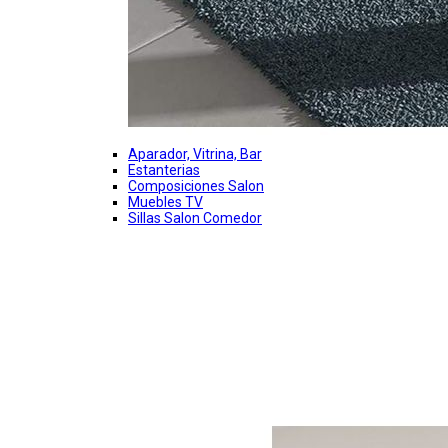
Aparador, Vitrina, Bar
Estanterias
Composiciones Salon
Muebles TV
Sillas Salon Comedor