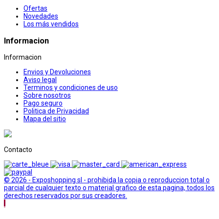
Ofertas
Novedades
Los más vendidos
Informacion
Informacion
Envios y Devoluciones
Aviso legal
Terminos y condiciones de uso
Sobre nosotros
Pago seguro
Politica de Privacidad
Mapa del sitio
Contacto
© 2026 - Exposhopping sl - prohibida la copia o reproduccion total o
parcial de cualquier texto o material grafico de esta pagina, todos los
derechos reservados por sus creadores.