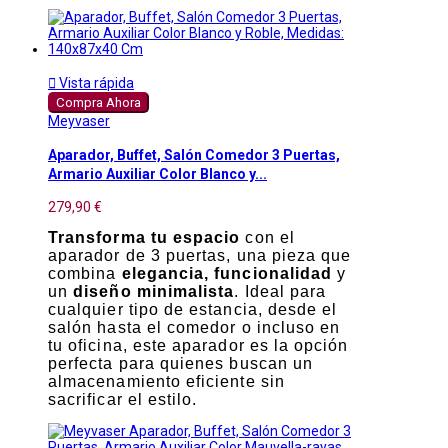

Vista rápida
Compra Ahora
Meyvaser
Aparador, Buffet, Salón Comedor 3 Puertas,
Armario Auxiliar Color Blanco y...
279,90 €
Transforma tu espacio
con el
aparador de 3 puertas, una pieza que
combina
elegancia, funcionalidad
y
un
diseño minimalista
. Ideal para
cualquier tipo de estancia, desde el
salón hasta el comedor o incluso en
tu oficina, este aparador es la opción
perfecta para quienes buscan un
almacenamiento eficiente sin
sacrificar el estilo.