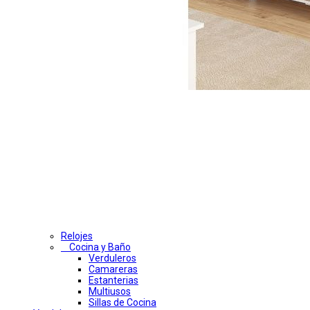
Relojes
Cocina y Baño
Verduleros
Camareras
Estanterias
Multiusos
Sillas de Cocina