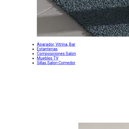
Aparador, Vitrina, Bar
Estanterias
Composiciones Salon
Muebles TV
Sillas Salon Comedor