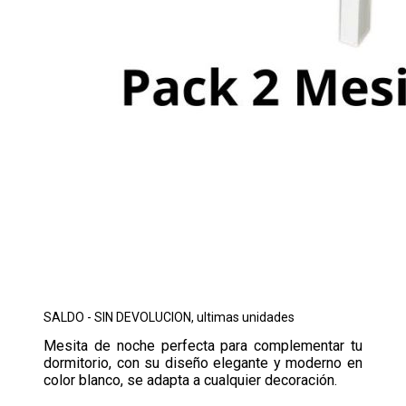
SALDO - SIN DEVOLUCION, ultimas unidades
Mesita de noche perfecta para complementar tu
dormitorio, con su diseño elegante y moderno en
color blanco, se adapta a cualquier decoración.