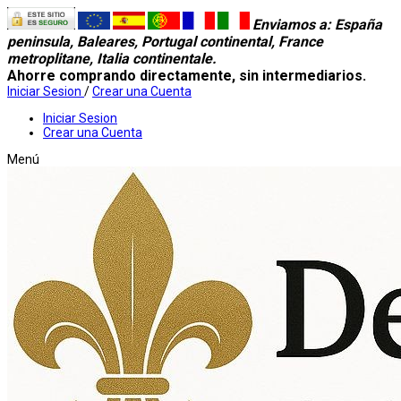
Enviamos a
: España
peninsula, Baleares, Portugal continental, France
metroplitane, Italia continentale.
Ahorre comprando directamente, sin intermediarios.
Iniciar Sesion
/
Crear una Cuenta
Iniciar Sesion
Crear una Cuenta
Menú