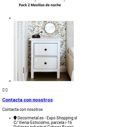


Contacta con nosotros
Contacta con nosotros
Decormetal.es - Expo Shopping sl
C/ Viena-Estocolmo, parcela i-16