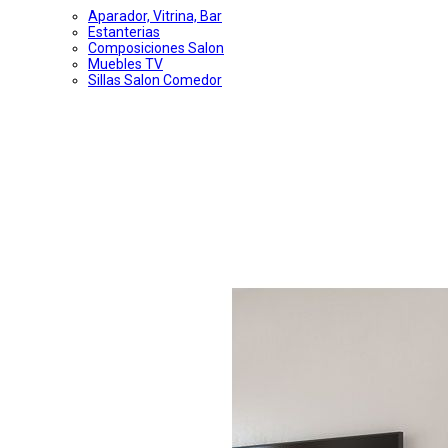
Aparador, Vitrina, Bar
Estanterias
Composiciones Salon
Muebles TV
Sillas Salon Comedor