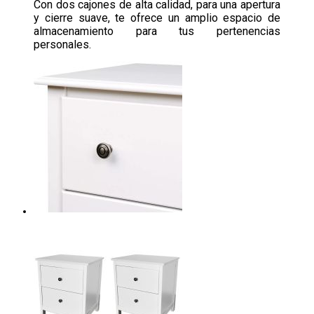
Con dos cajones de alta calidad, para una apertura
y cierre suave, te ofrece un amplio espacio de
almacenamiento para tus pertenencias
personales.