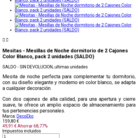


Mesitas - Mesillas de Noche dormitorio de 2 Cajones
Color Blanco, pack 2 unidades (SALDO)
SALDO - SIN DEVOLUCION, ultimas unidades
Mesita de noche perfecta para complementar tu dormitorio,
con su diseño elegante y moderno en color blanco, se adapta
a cualquier decoración.
Con dos cajones de alta calidad, para una apertura y cierre
suave, te ofrece un amplio espacio de almacenamiento para
tus pertenencias personales.
Marca:
DecoEko
159,80 €
49,91 €
Ahorrar 68,77%
Impuestos incluidos