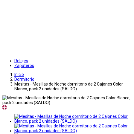
Relojes
Zapateros
Inicio
Dormitorio
Mesitas - Mesillas de Noche dormitorio de 2 Cajones Color
Blanco, pack 2 unidades (SALDO)