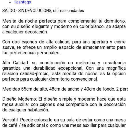
Hashtags:
SALDO - SIN DEVOLUCIONS, ultimas unidades
Mesita de noche perfecta para complementar tu dormitorio,
con su diseño elegante y moderno en color blanco, se adapta
a cualquier decoración.
Con dos cajones de alta calidad, para una apertura y cierre
suave, te ofrece un amplio espacio de almacenamiento para
tus pertenencias personales.
Alta Calidad: su construcción en melamina y resistencia
garantiza una durabilidad excepcional. Con una magnífica
relación calidad-precio, esta mesita de noche es la opción
perfecta para cualquier dormitorio convencional.
Medidas 55cm de alto, 48cm de ancho y 40cm de fondo, 2 per
Diseño Moderno: El diseño simple y moderno hace que esta
mesa auxiliar con cajones sea compatible con la decoración
de cualquier habitación.
Versátil: Puede colocarlo en su sala de estar como una mesa
de café / té adicional o como una mesa auxiliar para cualquier