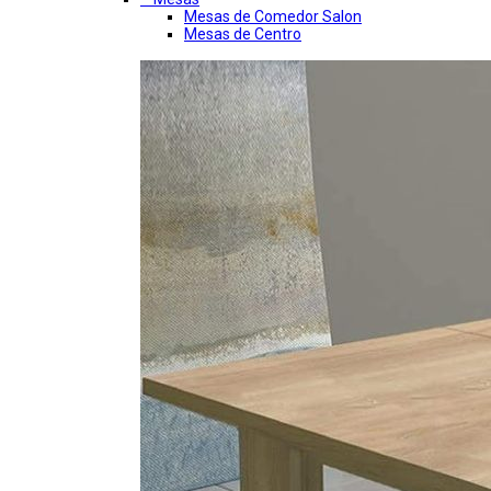
Mesas de Comedor Salon
Mesas de Centro