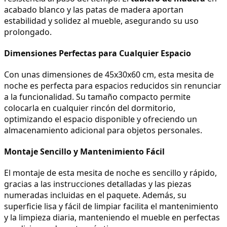
acabado blanco y las patas de madera aportan 
estabilidad y solidez al mueble, asegurando su uso 
prolongado.
Dimensiones Perfectas para Cualquier Espacio
Con unas dimensiones de 45x30x60 cm, esta mesita de 
noche es perfecta para espacios reducidos sin renunciar 
a la funcionalidad. Su tamaño compacto permite 
colocarla en cualquier rincón del dormitorio, 
optimizando el espacio disponible y ofreciendo un 
almacenamiento adicional para objetos personales.
Montaje Sencillo y Mantenimiento Fácil
El montaje de esta mesita de noche es sencillo y rápido, 
gracias a las instrucciones detalladas y las piezas 
numeradas incluidas en el paquete. Además, su 
superficie lisa y fácil de limpiar facilita el mantenimiento 
y la limpieza diaria, manteniendo el mueble en perfectas 