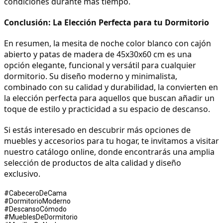
condiciones durante más tiempo.
Conclusión: La Elección Perfecta para tu Dormitorio
En resumen, la mesita de noche color blanco con cajón 
abierto y patas de madera de 45x30x60 cm es una 
opción elegante, funcional y versátil para cualquier 
dormitorio. Su diseño moderno y minimalista, 
combinado con su calidad y durabilidad, la convierten en 
la elección perfecta para aquellos que buscan añadir un 
toque de estilo y practicidad a su espacio de descanso.
Si estás interesado en descubrir más opciones de 
muebles y accesorios para tu hogar, te invitamos a visitar 
nuestro catálogo online, donde encontrarás una amplia 
selección de productos de alta calidad y diseño 
exclusivo.
#CabeceroDeCama
#DormitorioModerno
#DescansoCómodo
#MueblesDeDormitorio