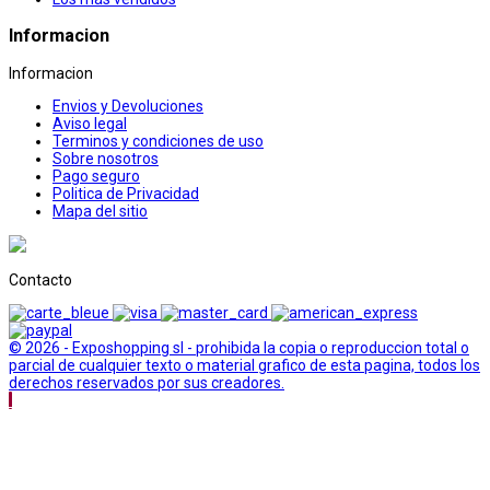
Informacion
Informacion
Envios y Devoluciones
Aviso legal
Terminos y condiciones de uso
Sobre nosotros
Pago seguro
Politica de Privacidad
Mapa del sitio
Contacto
© 2026 - Exposhopping sl - prohibida la copia o reproduccion total o
parcial de cualquier texto o material grafico de esta pagina, todos los
derechos reservados por sus creadores.