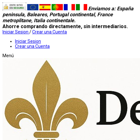
Enviamos a
: España
peninsula, Baleares, Portugal continental, France
metroplitane, Italia continentale.
Ahorre comprando directamente, sin intermediarios.
Iniciar Sesion
/
Crear una Cuenta
Iniciar Sesion
Crear una Cuenta
Menú