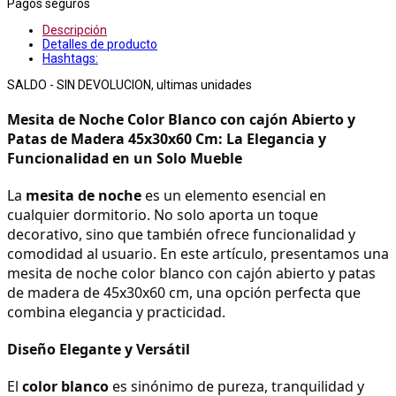
Pagos seguros
Descripción
Detalles de producto
Hashtags:
SALDO - SIN DEVOLUCION, ultimas unidades
Mesita de Noche Color Blanco con cajón Abierto y 
Patas de Madera 45x30x60 Cm: La Elegancia y 
Funcionalidad en un Solo Mueble
La 
mesita de noche
 es un elemento esencial en 
cualquier dormitorio. No solo aporta un toque 
decorativo, sino que también ofrece funcionalidad y 
comodidad al usuario. En este artículo, presentamos una 
mesita de noche color blanco con cajón abierto y patas 
de madera de 45x30x60 cm, una opción perfecta que 
combina elegancia y practicidad.
Diseño Elegante y Versátil
El 
color blanco
 es sinónimo de pureza, tranquilidad y 