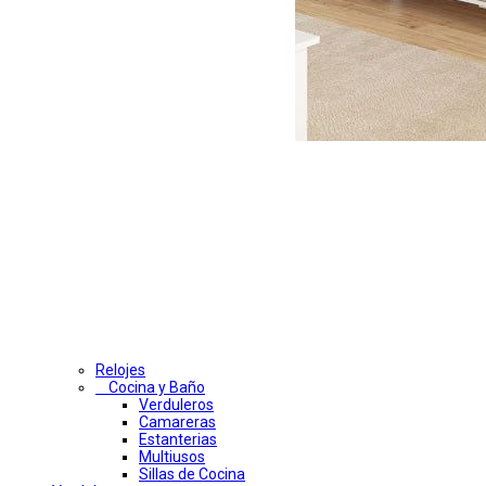
Relojes
Cocina y Baño
Verduleros
Camareras
Estanterias
Multiusos
Sillas de Cocina