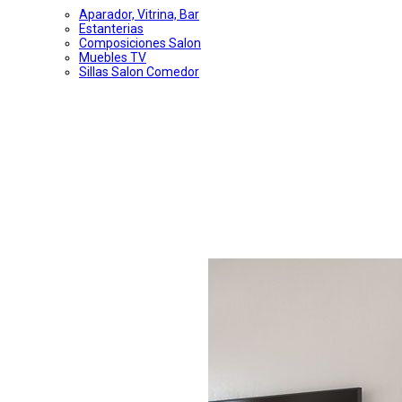
Aparador, Vitrina, Bar
Estanterias
Composiciones Salon
Muebles TV
Sillas Salon Comedor