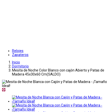
Relojes
Zapateros
Inicio
Dormitorio
Mesita de Noche Color Blanco con cajón Abierto y Patas de
Madera 45x30x60 Cm(SALDO)