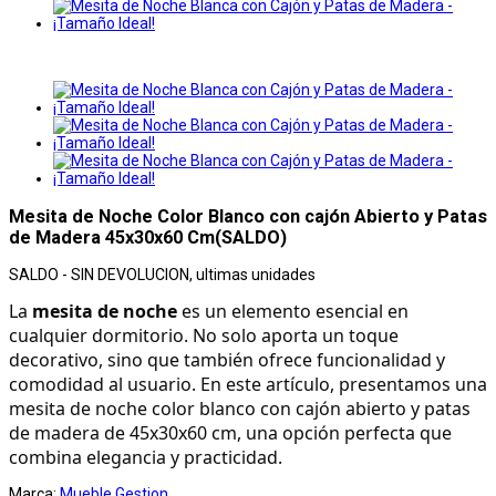
Mesita de Noche Color Blanco con cajón Abierto y Patas
de Madera 45x30x60 Cm(SALDO)
SALDO - SIN DEVOLUCION, ultimas unidades
La 
mesita de noche
 es un elemento esencial en 
cualquier dormitorio. No solo aporta un toque 
decorativo, sino que también ofrece funcionalidad y 
comodidad al usuario. En este artículo, presentamos una 
mesita de noche color blanco con cajón abierto y patas 
de madera de 45x30x60 cm, una opción perfecta que 
combina elegancia y practicidad.
Marca:
Mueble Gestion