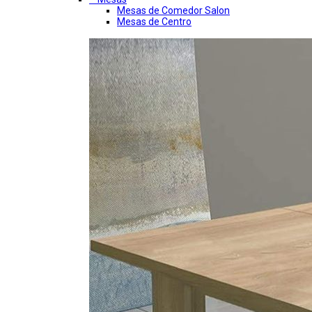
Mesas de Comedor Salon
Mesas de Centro