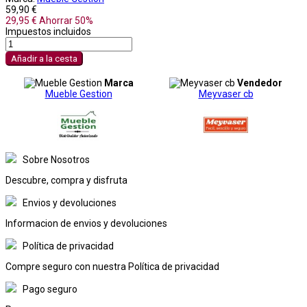
59,90 €
29,95 €
Ahorrar 50%
Impuestos incluidos
Añadir a la cesta
Marca
Vendedor
Mueble Gestion
Meyvaser cb
Sobre Nosotros
Descubre, compra y disfruta
Envios y devoluciones
Informacion de envios y devoluciones
Política de privacidad
Compre seguro con nuestra Política de privacidad
Pago seguro