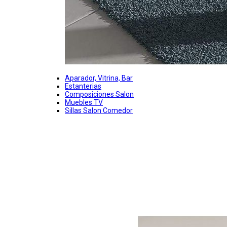
Aparador, Vitrina, Bar
Estanterias
Composiciones Salon
Muebles TV
Sillas Salon Comedor