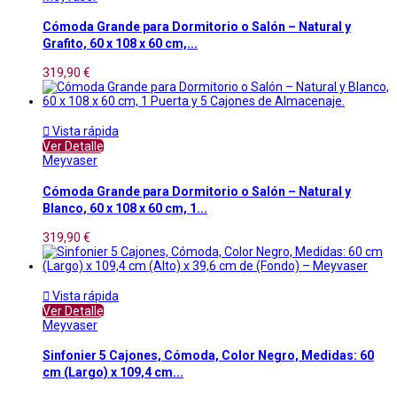
Cómoda Grande para Dormitorio o Salón – Natural y
Grafito, 60 x 108 x 60 cm,...
319,90 €

Vista rápida
Ver Detalle
Meyvaser
Cómoda Grande para Dormitorio o Salón – Natural y
Blanco, 60 x 108 x 60 cm, 1...
319,90 €

Vista rápida
Ver Detalle
Meyvaser
Sinfonier 5 Cajones, Cómoda, Color Negro, Medidas: 60
cm (Largo) x 109,4 cm...