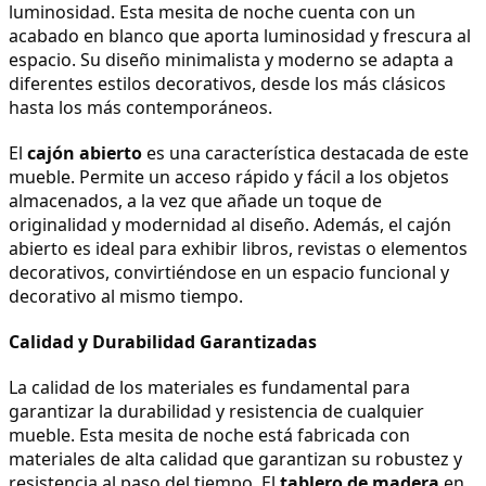
luminosidad. Esta mesita de noche cuenta con un 
acabado en blanco que aporta luminosidad y frescura al 
espacio. Su diseño minimalista y moderno se adapta a 
diferentes estilos decorativos, desde los más clásicos 
hasta los más contemporáneos.
El 
cajón abierto
 es una característica destacada de este 
mueble. Permite un acceso rápido y fácil a los objetos 
almacenados, a la vez que añade un toque de 
originalidad y modernidad al diseño. Además, el cajón 
abierto es ideal para exhibir libros, revistas o elementos 
decorativos, convirtiéndose en un espacio funcional y 
decorativo al mismo tiempo.
Calidad y Durabilidad Garantizadas
La calidad de los materiales es fundamental para 
garantizar la durabilidad y resistencia de cualquier 
mueble. Esta mesita de noche está fabricada con 
materiales de alta calidad que garantizan su robustez y 
resistencia al paso del tiempo. El 
tablero de madera
 en 