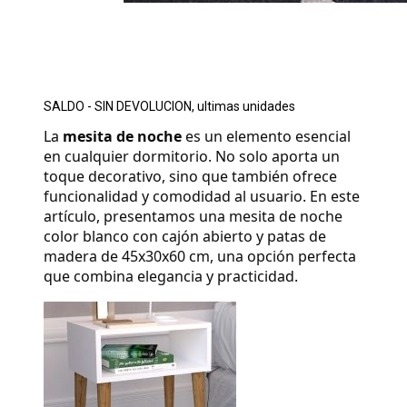
SALDO - SIN DEVOLUCION, ultimas unidades
La 
mesita de noche
 es un elemento esencial 
en cualquier dormitorio. No solo aporta un 
toque decorativo, sino que también ofrece 
funcionalidad y comodidad al usuario. En este 
artículo, presentamos una mesita de noche 
color blanco con cajón abierto y patas de 
madera de 45x30x60 cm, una opción perfecta 
que combina elegancia y practicidad.