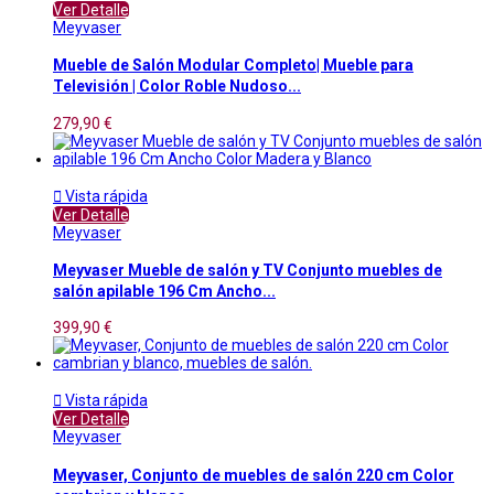
Ver Detalle
Meyvaser
Mueble de Salón Modular Completo| Mueble para
Televisión | Color Roble Nudoso...
279,90 €

Vista rápida
Ver Detalle
Meyvaser
Meyvaser Mueble de salón y TV Conjunto muebles de
salón apilable 196 Cm Ancho...
399,90 €

Vista rápida
Ver Detalle
Meyvaser
Meyvaser, Conjunto de muebles de salón 220 cm Color