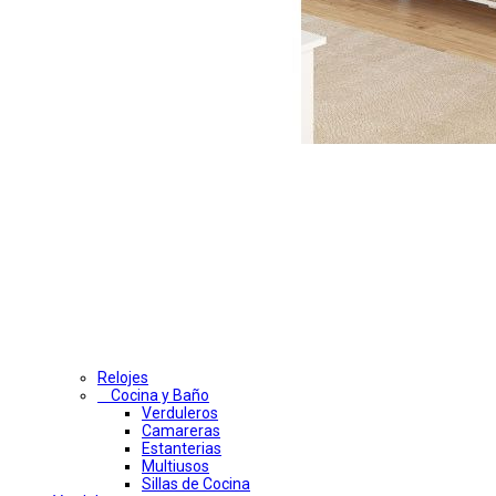
Relojes
Cocina y Baño
Verduleros
Camareras
Estanterias
Multiusos
Sillas de Cocina