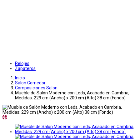
Relojes
Zapateros
Inicio
Salon Comedor
Composiciones Salon
Mueble de Salón Moderno con Leds, Acabado en Cambria,
Medidas: 229 cm (Ancho) x 200 cm (Alto) 38 cm (Fondo)