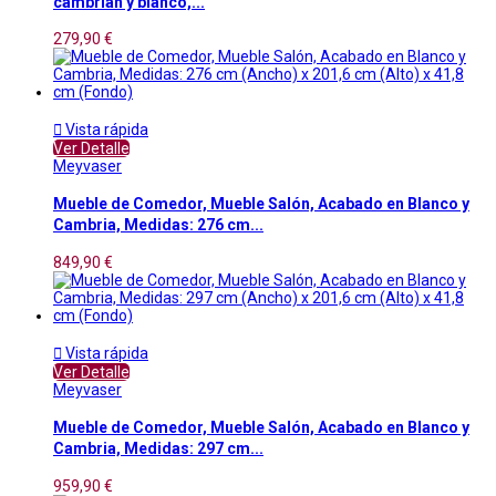
cambrian y blanco,...
279,90 €

Vista rápida
Ver Detalle
Meyvaser
Mueble de Comedor, Mueble Salón, Acabado en Blanco y
Cambria, Medidas: 276 cm...
849,90 €

Vista rápida
Ver Detalle
Meyvaser
Mueble de Comedor, Mueble Salón, Acabado en Blanco y
Cambria, Medidas: 297 cm...
959,90 €