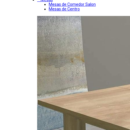
Mesas de Comedor Salon
Mesas de Centro