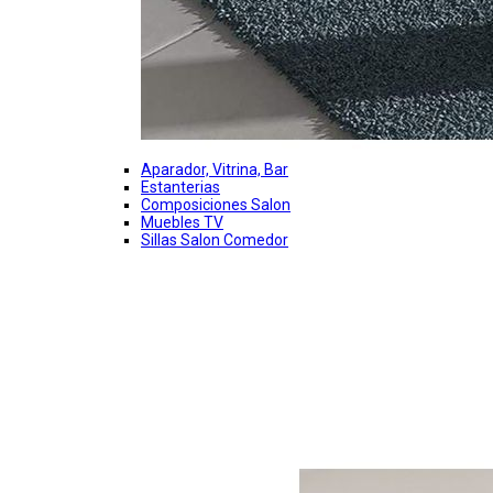
Aparador, Vitrina, Bar
Estanterias
Composiciones Salon
Muebles TV
Sillas Salon Comedor