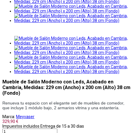
Mueble de Salón Moderno con Leds, Acabado en
Cambria, Medidas: 229 cm (Ancho) x 200 cm (Alto) 38 cm
(Fondo)
Renueva tu espacio con el elegante set de muebles de comedor, 
que incluye 1 módulo bajo, 2 armarios vitrina y una estantería. 
Marca:
Meyvaser
329,90 €
Impuestos incluidos
Entrega de 15 a 30 dias