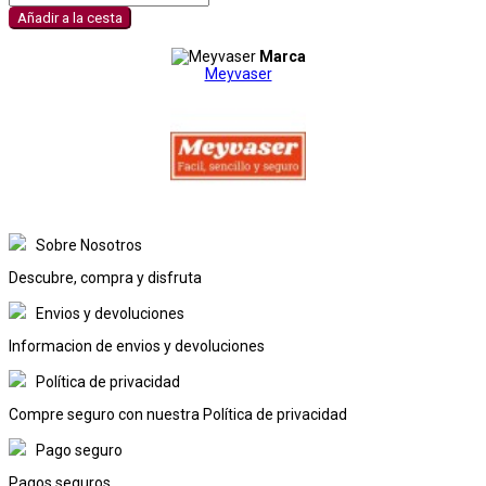
Añadir a la cesta
Marca
Meyvaser
Sobre Nosotros
Descubre, compra y disfruta
Envios y devoluciones
Informacion de envios y devoluciones
Política de privacidad
Compre seguro con nuestra Política de privacidad
Pago seguro
Pagos seguros