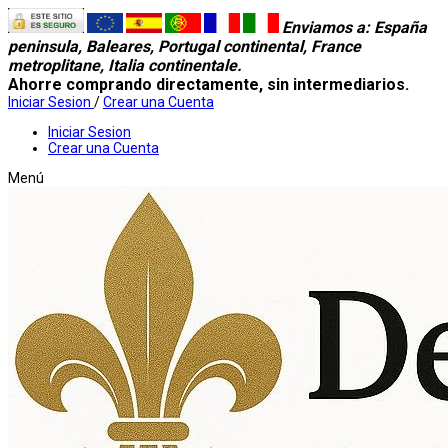
Enviamos a
: España
peninsula, Baleares, Portugal continental, France
metroplitane, Italia continentale.
Ahorre comprando directamente, sin intermediarios.
Iniciar Sesion
/
Crear una Cuenta
Iniciar Sesion
Crear una Cuenta
Menú