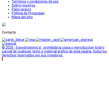
Terminos y condiciones de uso
Sobre nosotros
Pago seguro
Politica de Privacidad
Mapa del sitio
Contacto
© 2026 - Exposhopping sl - prohibida la copia o reproduccion total o
parcial de cualquier texto o material grafico de esta pagina, todos los
derechos reservados por sus creadores.