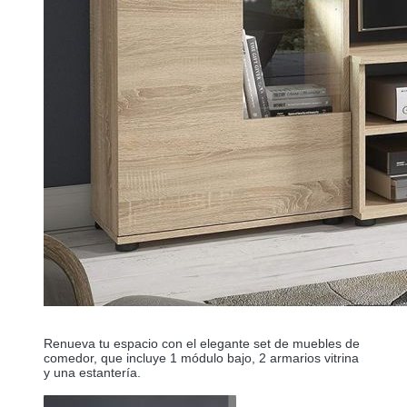
Renueva tu espacio con el elegante set de muebles de 
comedor, que incluye 1 módulo bajo, 2 armarios vitrina 
y una estantería. 