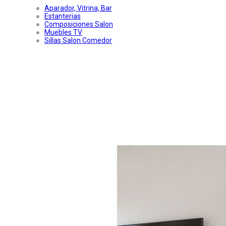
Aparador, Vitrina, Bar
Estanterias
Composiciones Salon
Muebles TV
Sillas Salon Comedor