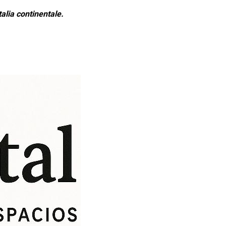
alia continentale.