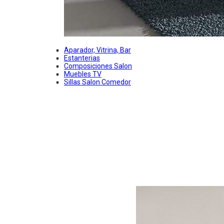
Aparador, Vitrina, Bar
Estanterias
Composiciones Salon
Muebles TV
Sillas Salon Comedor