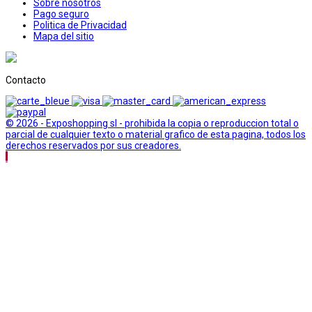
Sobre nosotros
Pago seguro
Politica de Privacidad
Mapa del sitio
Contacto
© 2026 - Exposhopping sl - prohibida la copia o reproduccion total o
parcial de cualquier texto o material grafico de esta pagina, todos los
derechos reservados por sus creadores.