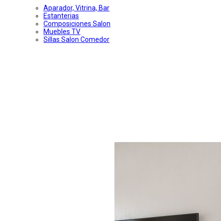
Aparador, Vitrina, Bar
Estanterias
Composiciones Salon
Muebles TV
Sillas Salon Comedor