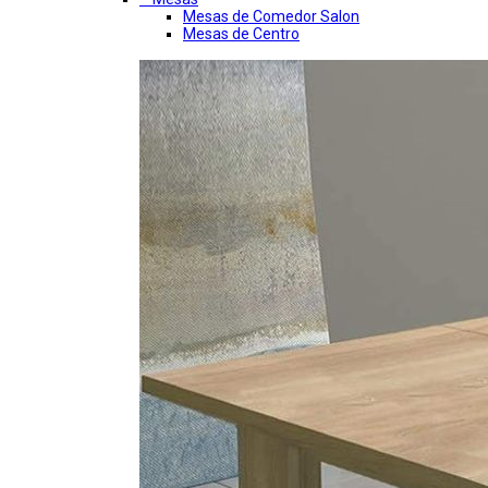
Mesas de Comedor Salon
Mesas de Centro