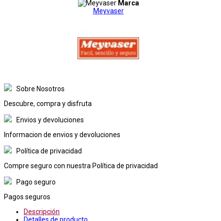
Marca
Meyvaser
Sobre Nosotros
Descubre, compra y disfruta
Envios y devoluciones
Informacion de envios y devoluciones
Política de privacidad
Compre seguro con nuestra Política de privacidad
Pago seguro
Pagos seguros
Descripción
Detalles de producto