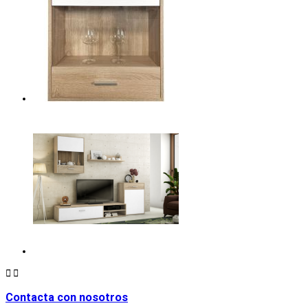


Contacta con nosotros