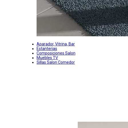
Aparador, Vitrina, Bar
Estanterias
Composiciones Salon
Muebles TV
Sillas Salon Comedor