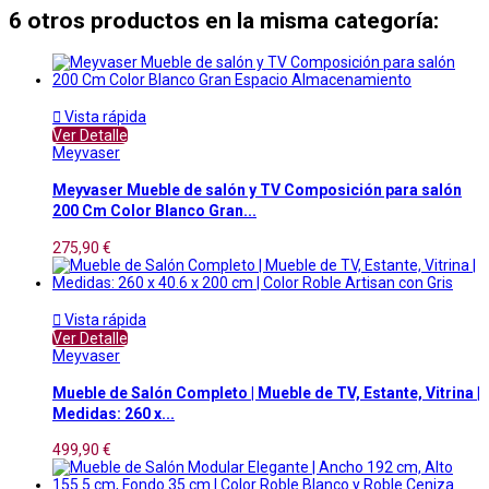
6 otros productos en la misma categoría:

Vista rápida
Ver Detalle
Meyvaser
Meyvaser Mueble de salón y TV Composición para salón
200 Cm Color Blanco Gran...
275,90 €

Vista rápida
Ver Detalle
Meyvaser
Mueble de Salón Completo | Mueble de TV, Estante, Vitrina |
Medidas: 260 x...
499,90 €