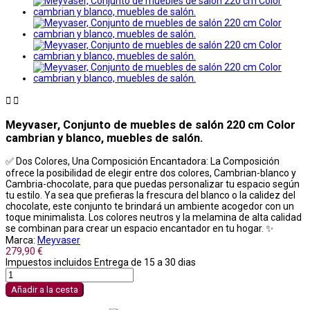


Meyvaser, Conjunto de muebles de salón 220 cm Color
cambrian y blanco, muebles de salón.
✅ Dos Colores, Una Composición Encantadora: La Composición
ofrece la posibilidad de elegir entre dos colores, Cambrian-blanco y
Cambria-chocolate, para que puedas personalizar tu espacio según
tu estilo. Ya sea que prefieras la frescura del blanco o la calidez del
chocolate, este conjunto te brindará un ambiente acogedor con un
toque minimalista. Los colores neutros y la melamina de alta calidad
se combinan para crear un espacio encantador en tu hogar. ✨
Marca:
Meyvaser
279,90 €
Impuestos incluidos
Entrega de 15 a 30 dias
Añadir a la cesta