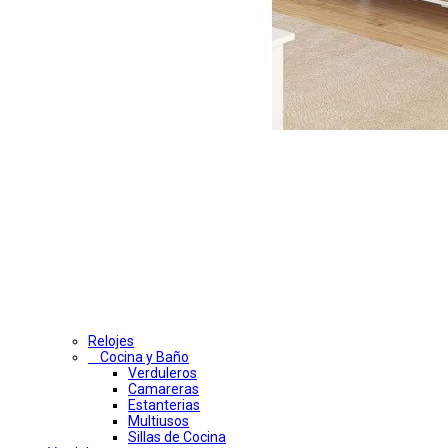
Relojes
Cocina y Baño
Verduleros
Camareras
Estanterias
Multiusos
Sillas de Cocina