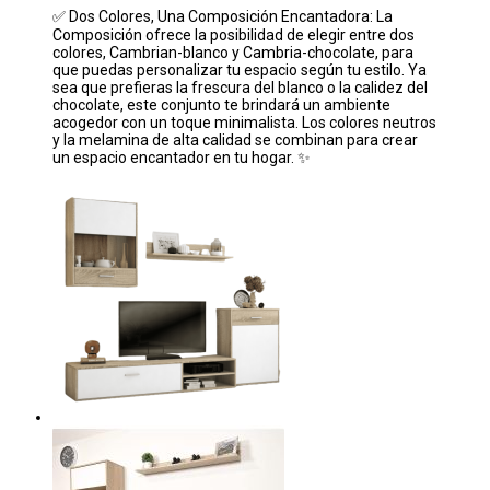
✅ Dos Colores, Una Composición Encantadora: La
Composición ofrece la posibilidad de elegir entre dos
colores, Cambrian-blanco y Cambria-chocolate, para
que puedas personalizar tu espacio según tu estilo. Ya
sea que prefieras la frescura del blanco o la calidez del
chocolate, este conjunto te brindará un ambiente
acogedor con un toque minimalista. Los colores neutros
y la melamina de alta calidad se combinan para crear
un espacio encantador en tu hogar. ✨