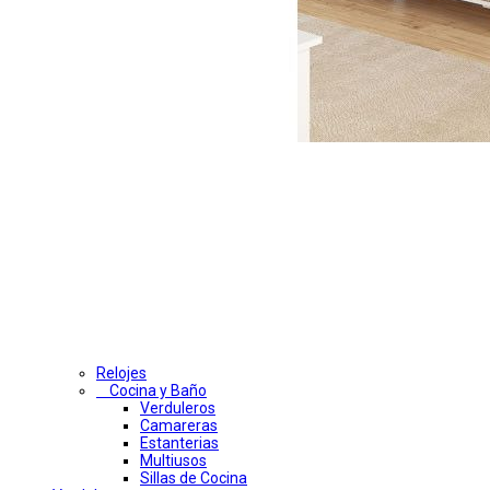
Relojes
Cocina y Baño
Verduleros
Camareras
Estanterias
Multiusos
Sillas de Cocina