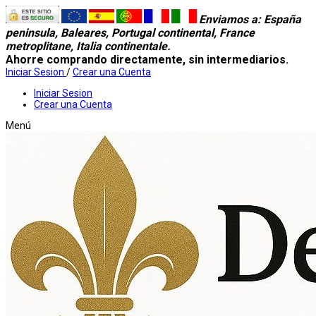
Enviamos a
: España
peninsula, Baleares, Portugal continental, France
metroplitane, Italia continentale.
Ahorre comprando directamente, sin intermediarios.
Iniciar Sesion
/
Crear una Cuenta
Iniciar Sesion
Crear una Cuenta
Menú