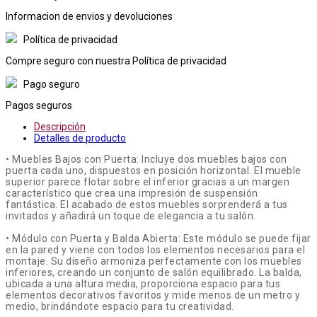
Informacion de envios y devoluciones
Política de privacidad
Compre seguro con nuestra Política de privacidad
Pago seguro
Pagos seguros
Descripción
Detalles de producto
• Muebles Bajos con Puerta: Incluye dos muebles bajos con
puerta cada uno, dispuestos en posición horizontal. El mueble
superior parece flotar sobre el inferior gracias a un margen
característico que crea una impresión de suspensión
fantástica. El acabado de estos muebles sorprenderá a tus
invitados y añadirá un toque de elegancia a tu salón.
• Módulo con Puerta y Balda Abierta: Este módulo se puede fijar
en la pared y viene con todos los elementos necesarios para el
montaje. Su diseño armoniza perfectamente con los muebles
inferiores, creando un conjunto de salón equilibrado. La balda,
ubicada a una altura media, proporciona espacio para tus
elementos decorativos favoritos y mide menos de un metro y
medio, brindándote espacio para tu creatividad.