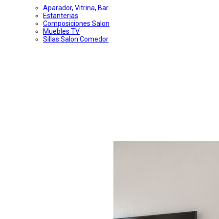
Aparador, Vitrina, Bar
Estanterias
Composiciones Salon
Muebles TV
Sillas Salon Comedor