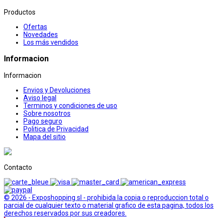
Productos
Ofertas
Novedades
Los más vendidos
Informacion
Informacion
Envios y Devoluciones
Aviso legal
Terminos y condiciones de uso
Sobre nosotros
Pago seguro
Politica de Privacidad
Mapa del sitio
Contacto
© 2026 - Exposhopping sl - prohibida la copia o reproduccion total o
parcial de cualquier texto o material grafico de esta pagina, todos los
derechos reservados por sus creadores.