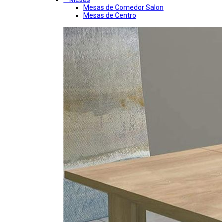
Mesas de Comedor Salon
Mesas de Centro