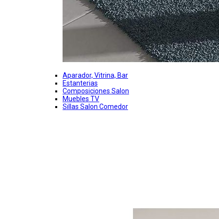
Aparador, Vitrina, Bar
Estanterias
Composiciones Salon
Muebles TV
Sillas Salon Comedor