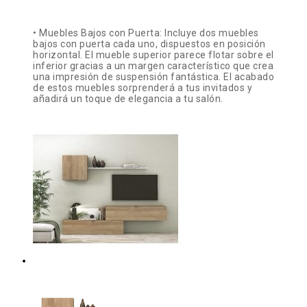
• Muebles Bajos con Puerta: Incluye dos muebles
bajos con puerta cada uno, dispuestos en posición
horizontal. El mueble superior parece flotar sobre el
inferior gracias a un margen característico que crea
una impresión de suspensión fantástica. El acabado
de estos muebles sorprenderá a tus invitados y
añadirá un toque de elegancia a tu salón.