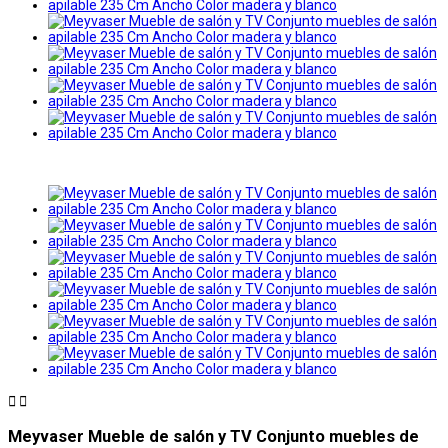


Meyvaser Mueble de salón y TV Conjunto muebles de