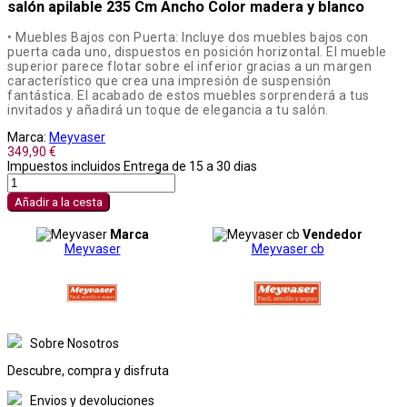
salón apilable 235 Cm Ancho Color madera y blanco
• Muebles Bajos con Puerta: Incluye dos muebles bajos con
puerta cada uno, dispuestos en posición horizontal. El mueble
superior parece flotar sobre el inferior gracias a un margen
característico que crea una impresión de suspensión
fantástica. El acabado de estos muebles sorprenderá a tus
invitados y añadirá un toque de elegancia a tu salón.
Marca:
Meyvaser
349,90 €
Impuestos incluidos
Entrega de 15 a 30 dias
Añadir a la cesta
Marca
Vendedor
Meyvaser
Meyvaser cb
Sobre Nosotros
Descubre, compra y disfruta
Envios y devoluciones