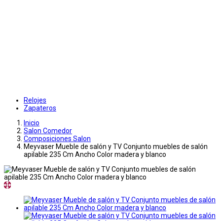
Relojes
Zapateros
Inicio
Salon Comedor
Composiciones Salon
Meyvaser Mueble de salón y TV Conjunto muebles de salón
apilable 235 Cm Ancho Color madera y blanco