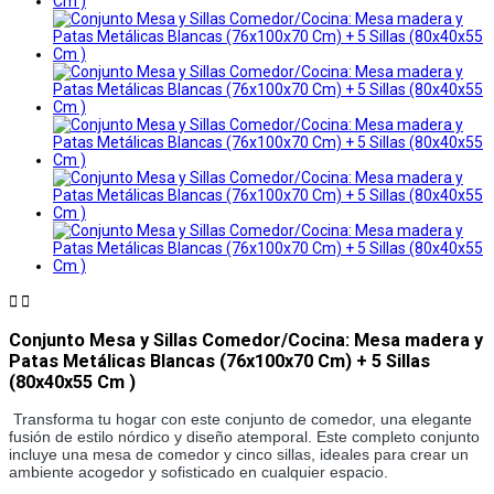


Conjunto Mesa y Sillas Comedor/Cocina: Mesa madera y
Patas Metálicas Blancas (76x100x70 Cm) + 5 Sillas
(80x40x55 Cm )
Transforma tu hogar con este conjunto de comedor, una elegante 
fusión de estilo nórdico y diseño atemporal. Este completo conjunto 
incluye una mesa de comedor y cinco sillas, ideales para crear un 
ambiente acogedor y sofisticado en cualquier espacio.