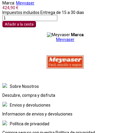
Marca:
Meyvaser
424,90 €
Impuestos incluidos
Entrega de 15 a 30 dias
Añadir a la cesta
Marca
Meyvaser
Sobre Nosotros
Descubre, compra y disfruta
Envios y devoluciones
Informacion de envios y devoluciones
Política de privacidad
Compre seguro con nuestra Política de privacidad