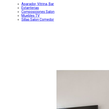
Aparador, Vitrina, Bar
Estanterias
Composiciones Salon
Muebles TV
Sillas Salon Comedor