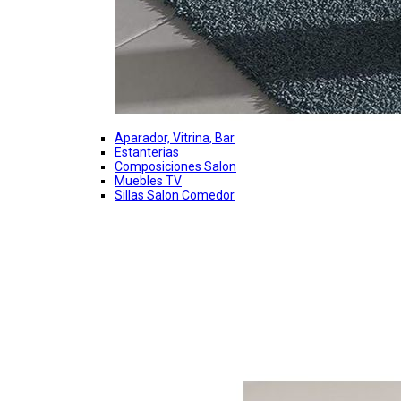
Aparador, Vitrina, Bar
Estanterias
Composiciones Salon
Muebles TV
Sillas Salon Comedor