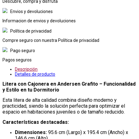
Descubre, compra y disfruta
Envios y devoluciones
Informacion de envios y devoluciones
Política de privacidad
Compre seguro con nuestra Política de privacidad
Pago seguro
Pagos seguros
Descripción
Detalles de producto
Litera con Cajonera en Andersen Grafito – Funcionalidad
y Estilo en tu Dormitorio
Esta litera de alta calidad combina diseño moderno y
practicidad, siendo la solución perfecta para optimizar el
espacio en habitaciones juveniles o de tamaño reducido.
Características destacadas:
Dimensiones:
95.6 cm (Largo) x 195.4 cm (Ancho) x
146.6 cm (Alto)