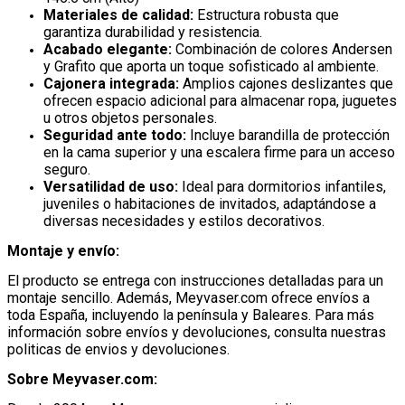
Materiales de calidad:
Estructura robusta que
garantiza durabilidad y resistencia.
Acabado elegante:
Combinación de colores Andersen
y Grafito que aporta un toque sofisticado al ambiente.
Cajonera integrada:
Amplios cajones deslizantes que
ofrecen espacio adicional para almacenar ropa, juguetes
u otros objetos personales.
Seguridad ante todo:
Incluye barandilla de protección
en la cama superior y una escalera firme para un acceso
seguro.
Versatilidad de uso:
Ideal para dormitorios infantiles,
juveniles o habitaciones de invitados, adaptándose a
diversas necesidades y estilos decorativos.
Montaje y envío:
El producto se entrega con instrucciones detalladas para un
montaje sencillo.
Además, Meyvaser.com ofrece envíos a
toda España, incluyendo la península y Baleares.
Para más
información sobre envíos y devoluciones, consulta nuestras
politicas de envios y devoluciones.
Sobre Meyvaser.com: