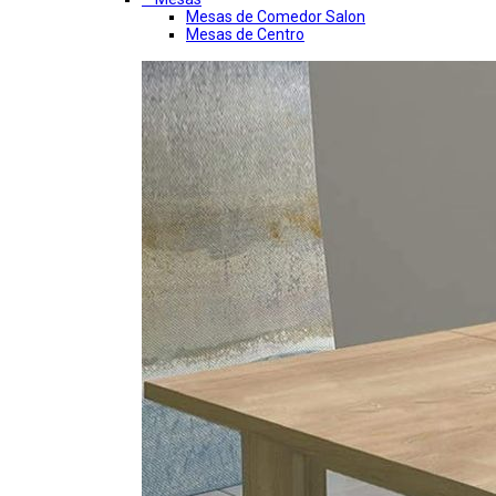
Mesas de Comedor Salon
Mesas de Centro