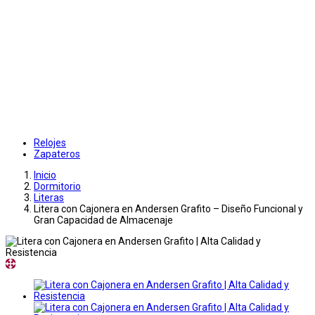
Relojes
Zapateros
Inicio
Dormitorio
Literas
Litera con Cajonera en Andersen Grafito – Diseño Funcional y
Gran Capacidad de Almacenaje