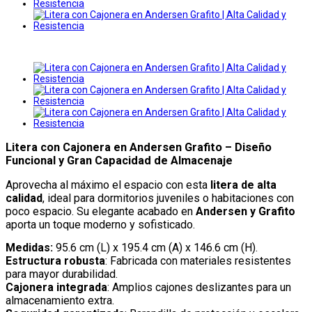
Litera con Cajonera en Andersen Grafito – Diseño
Funcional y Gran Capacidad de Almacenaje
Aprovecha al máximo el espacio con esta
litera de alta
calidad
, ideal para dormitorios juveniles o habitaciones con
poco espacio. Su elegante acabado en
Andersen y Grafito
aporta un toque moderno y sofisticado.
Medidas:
95.6 cm (L) x 195.4 cm (A) x 146.6 cm (H).
Estructura robusta
: Fabricada con materiales resistentes
para mayor durabilidad.
Cajonera integrada
: Amplios cajones deslizantes para un
almacenamiento extra.