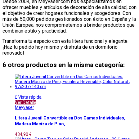
Desde 2004, en Meyvaser.com nos especializamos en
ofrecer muebles y artículos de decoración de alta calidad, con
el objetivo de crear hogares funcionales y acogedores.
Con
más de 50,000 pedidos gestionados con éxito en España y la
Unión Europea, nos comprometemos a brindar productos que
combinan estilo y practicidad.
Transforma tu espacio con esta litera funcional y elegante.
¡Haz tu pedido hoy mismo y disfruta de un dormitorio
renovado!​
6 otros productos en la misma categoría:

Vista rápida
Ver Detalle
Meyvaser
Litera Juvenil Convertible en Dos Camas Individuales,
Madera Maciza de Pino,...
434,90 €