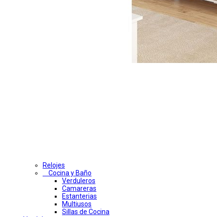
Relojes
Cocina y Baño
Verduleros
Camareras
Estanterias
Multiusos
Sillas de Cocina