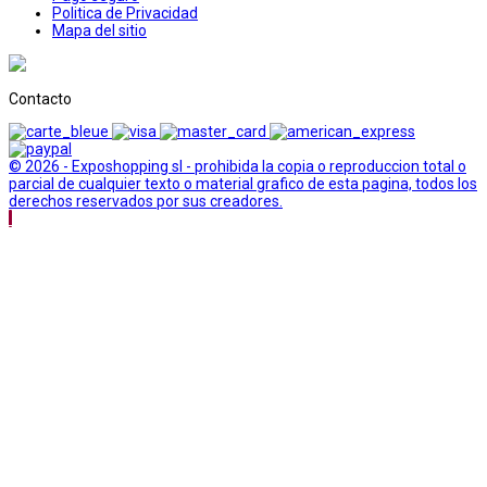
Politica de Privacidad
Mapa del sitio
Contacto
© 2026 - Exposhopping sl - prohibida la copia o reproduccion total o
parcial de cualquier texto o material grafico de esta pagina, todos los
derechos reservados por sus creadores.