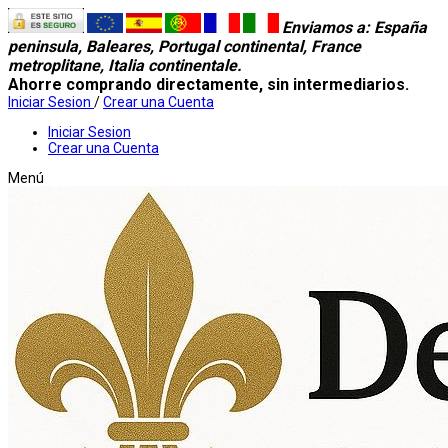
Enviamos a
: España
peninsula, Baleares, Portugal continental, France
metroplitane, Italia continentale.
Ahorre comprando directamente, sin intermediarios.
Iniciar Sesion
/
Crear una Cuenta
Iniciar Sesion
Crear una Cuenta
Menú