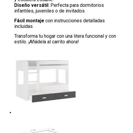
Diseño versátil
: Perfecta para dormitorios
infantiles, juveniles o de invitados.
Fácil montaje
con instrucciones detalladas
incluidas.
Transforma tu hogar con una litera funcional y con
estilo. ¡Añádela al carrito ahora!