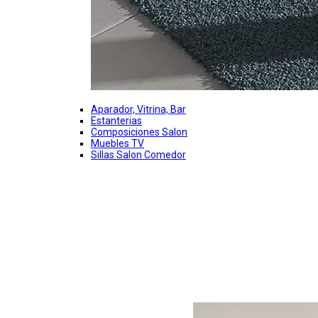
Aparador, Vitrina, Bar
Estanterias
Composiciones Salon
Muebles TV
Sillas Salon Comedor