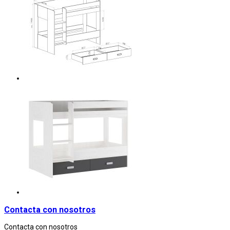
Contacta con nosotros
Contacta con nosotros