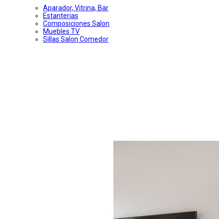
Aparador, Vitrina, Bar
Estanterias
Composiciones Salon
Muebles TV
Sillas Salon Comedor