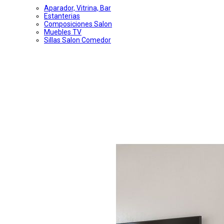
Aparador, Vitrina, Bar
Estanterias
Composiciones Salon
Muebles TV
Sillas Salon Comedor