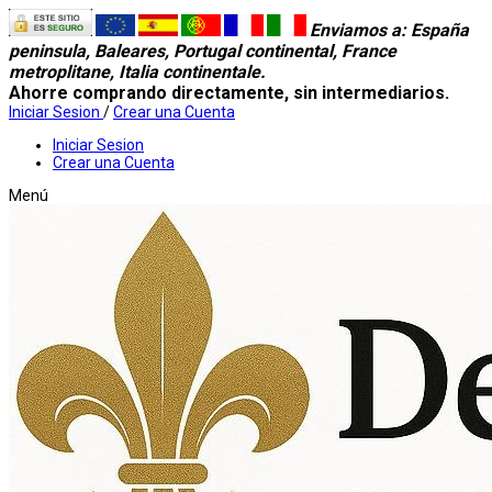
Enviamos a
: España
peninsula, Baleares, Portugal continental, France
metroplitane, Italia continentale.
Ahorre comprando directamente, sin intermediarios.
Iniciar Sesion
/
Crear una Cuenta
Iniciar Sesion
Crear una Cuenta
Menú