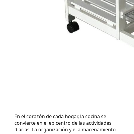
En el corazón de cada hogar, la cocina se 
convierte en el epicentro de las actividades 
diarias. La organización y el almacenamiento 