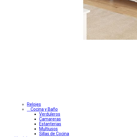
Relojes
Cocina y Baño
Verduleros
Camareras
Estanterias
Multiusos
Sillas de Cocina