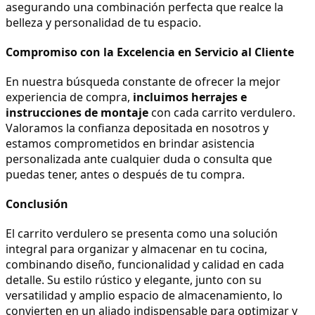
asegurando una combinación perfecta que realce la 
belleza y personalidad de tu espacio.
Compromiso con la Excelencia en Servicio al Cliente
En nuestra búsqueda constante de ofrecer la mejor 
experiencia de compra, 
incluimos herrajes e 
instrucciones de montaje
 con cada carrito verdulero. 
Valoramos la confianza depositada en nosotros y 
estamos comprometidos en brindar asistencia 
personalizada ante cualquier duda o consulta que 
puedas tener, antes o después de tu compra.
Conclusión
El carrito verdulero se presenta como una solución 
integral para organizar y almacenar en tu cocina, 
combinando diseño, funcionalidad y calidad en cada 
detalle. Su estilo rústico y elegante, junto con su 
versatilidad y amplio espacio de almacenamiento, lo 
convierten en un aliado indispensable para optimizar y 