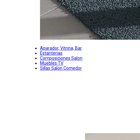
Aparador, Vitrina, Bar
Estanterias
Composiciones Salon
Muebles TV
Sillas Salon Comedor