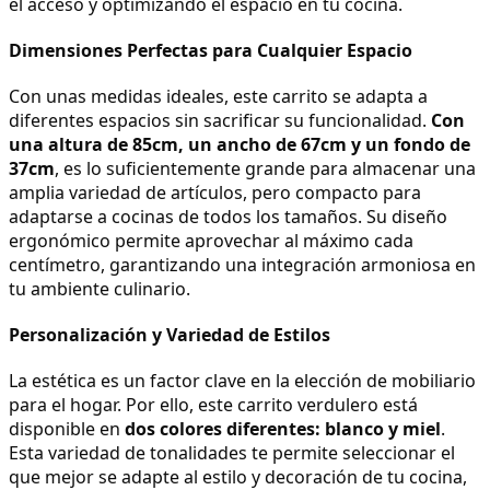
el acceso y optimizando el espacio en tu cocina.
Dimensiones Perfectas para Cualquier Espacio
Con unas medidas ideales, este carrito se adapta a 
diferentes espacios sin sacrificar su funcionalidad. 
Con 
una altura de 85cm, un ancho de 67cm y un fondo de 
37cm
, es lo suficientemente grande para almacenar una 
amplia variedad de artículos, pero compacto para 
adaptarse a cocinas de todos los tamaños. Su diseño 
ergonómico permite aprovechar al máximo cada 
centímetro, garantizando una integración armoniosa en 
tu ambiente culinario.
Personalización y Variedad de Estilos
La estética es un factor clave en la elección de mobiliario 
para el hogar. Por ello, este carrito verdulero está 
disponible en 
dos colores diferentes: blanco y miel
. 
Esta variedad de tonalidades te permite seleccionar el 
que mejor se adapte al estilo y decoración de tu cocina, 