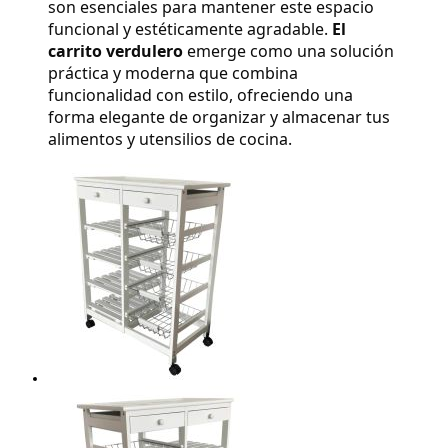
son esenciales para mantener este espacio 
funcional y estéticamente agradable. 
El 
carrito verdulero
 emerge como una solución 
práctica y moderna que combina 
funcionalidad con estilo, ofreciendo una 
forma elegante de organizar y almacenar tus 
alimentos y utensilios de cocina.