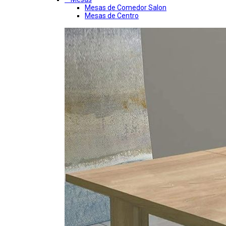
Mesas de Comedor Salon
Mesas de Centro