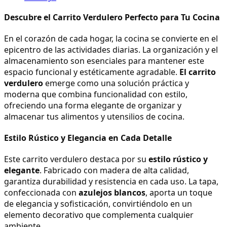
Descubre el Carrito Verdulero Perfecto para Tu Cocina
En el corazón de cada hogar, la cocina se convierte en el 
epicentro de las actividades diarias. La organización y el 
almacenamiento son esenciales para mantener este 
espacio funcional y estéticamente agradable. 
El carrito 
verdulero
 emerge como una solución práctica y 
moderna que combina funcionalidad con estilo, 
ofreciendo una forma elegante de organizar y 
almacenar tus alimentos y utensilios de cocina.
Estilo Rústico y Elegancia en Cada Detalle
Este carrito verdulero destaca por su 
estilo rústico y 
elegante
. Fabricado con madera de alta calidad, 
garantiza durabilidad y resistencia en cada uso. La tapa, 
confeccionada con 
azulejos blancos
, aporta un toque 
de elegancia y sofisticación, convirtiéndolo en un 
elemento decorativo que complementa cualquier 
ambiente.