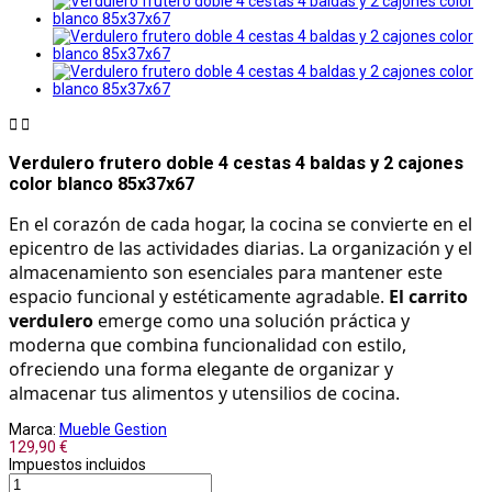


Verdulero frutero doble 4 cestas 4 baldas y 2 cajones
color blanco 85x37x67
En el corazón de cada hogar, la cocina se convierte en el 
epicentro de las actividades diarias. La organización y el 
almacenamiento son esenciales para mantener este 
espacio funcional y estéticamente agradable. 
El carrito 
verdulero
 emerge como una solución práctica y 
moderna que combina funcionalidad con estilo, 
ofreciendo una forma elegante de organizar y 
almacenar tus alimentos y utensilios de cocina.
Marca:
Mueble Gestion
129,90 €
Impuestos incluidos