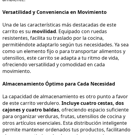
Versatilidad y Conveniencia en Movimiento
Una de las características más destacadas de este 
carrito es su 
movilidad
. Equipado con ruedas 
resistentes, facilita su traslado por la cocina, 
permitiéndote adaptarlo según tus necesidades. Ya sea 
como un elemento fijo o para transportar alimentos y 
utensilios, este carrito se adapta a tu ritmo de vida, 
ofreciendo versatilidad y comodidad en cada 
movimiento.
Almacenamiento Óptimo para Cada Necesidad
La capacidad de almacenamiento es otro punto a favor 
de este carrito verdulero. 
Incluye cuatro cestas, dos 
cajones y cuatro baldas
, ofreciendo espacio suficiente 
para organizar verduras, frutas, utensilios de cocina y 
otros artículos esenciales. Esta distribución inteligente 
permite mantener ordenados tus productos, facilitando 