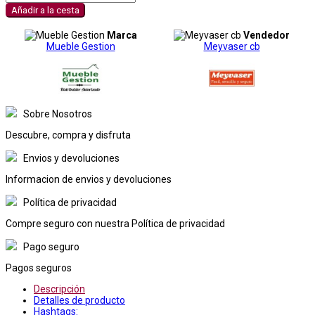
Añadir a la cesta
Marca
Vendedor
Mueble Gestion
Meyvaser cb
Sobre Nosotros
Descubre, compra y disfruta
Envios y devoluciones
Informacion de envios y devoluciones
Política de privacidad
Compre seguro con nuestra Política de privacidad
Pago seguro
Pagos seguros
Descripción
Detalles de producto
Hashtags: