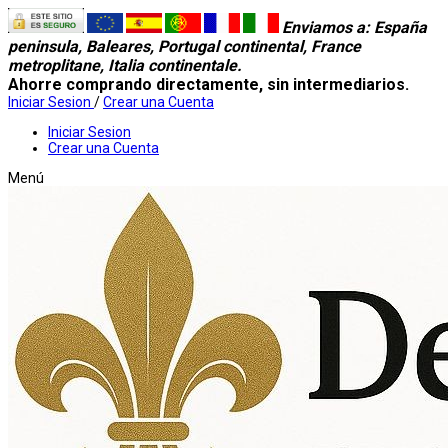
Enviamos a
: España
peninsula, Baleares, Portugal continental, France
metroplitane, Italia continentale.
Ahorre comprando directamente, sin intermediarios.
Iniciar Sesion
/
Crear una Cuenta
Iniciar Sesion
Crear una Cuenta
Menú