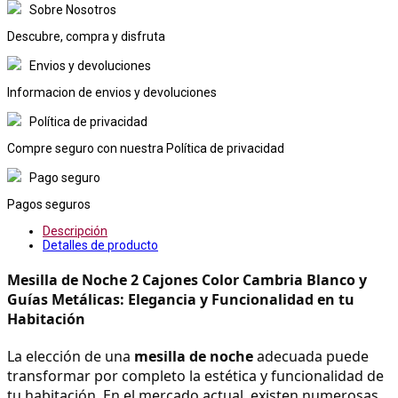
Sobre Nosotros
Descubre, compra y disfruta
Envios y devoluciones
Informacion de envios y devoluciones
Política de privacidad
Compre seguro con nuestra Política de privacidad
Pago seguro
Pagos seguros
Descripción
Detalles de producto
Mesilla de Noche 2 Cajones Color Cambria Blanco y 
Guías Metálicas: Elegancia y Funcionalidad en tu 
Habitación
La elección de una 
mesilla de noche
 adecuada puede 
transformar por completo la estética y funcionalidad de 
tu habitación. En el mercado actual, existen numerosas 