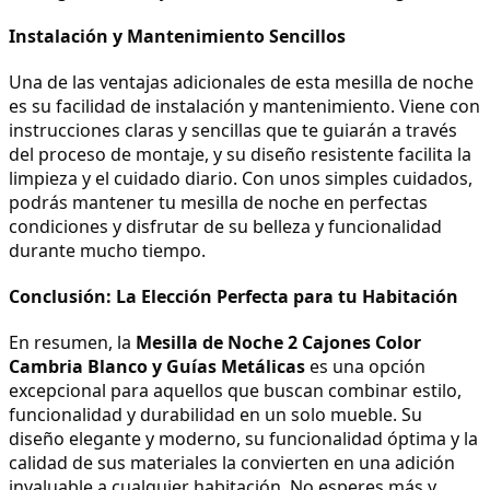
Instalación y Mantenimiento Sencillos
Una de las ventajas adicionales de esta mesilla de noche 
es su facilidad de instalación y mantenimiento. Viene con 
instrucciones claras y sencillas que te guiarán a través 
del proceso de montaje, y su diseño resistente facilita la 
limpieza y el cuidado diario. Con unos simples cuidados, 
podrás mantener tu mesilla de noche en perfectas 
condiciones y disfrutar de su belleza y funcionalidad 
durante mucho tiempo.
Conclusión: La Elección Perfecta para tu Habitación
En resumen, la 
Mesilla de Noche 2 Cajones Color 
Cambria Blanco y Guías Metálicas
 es una opción 
excepcional para aquellos que buscan combinar estilo, 
funcionalidad y durabilidad en un solo mueble. Su 
diseño elegante y moderno, su funcionalidad óptima y la 
calidad de sus materiales la convierten en una adición 
invaluable a cualquier habitación. No esperes más y 