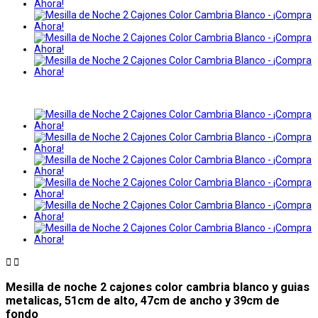


Mesilla de noche 2 cajones color cambria blanco y guias
metalicas, 51cm de alto, 47cm de ancho y 39cm de
fondo