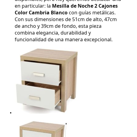
en particular: la 
Mesilla de Noche 2 Cajones 
Color Cambria Blanco
 con guías metálicas. 
Con sus dimensiones de 51cm de alto, 47cm 
de ancho y 39cm de fondo, esta pieza 
combina elegancia, durabilidad y 
funcionalidad de una manera excepcional.