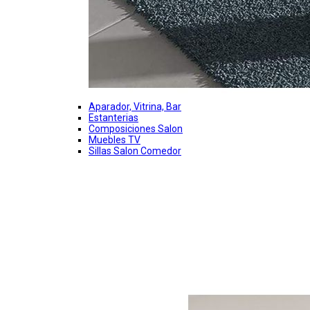
Aparador, Vitrina, Bar
Estanterias
Composiciones Salon
Muebles TV
Sillas Salon Comedor