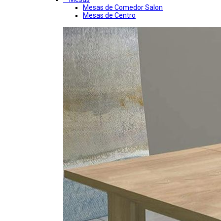
Mesas de Comedor Salon
Mesas de Centro