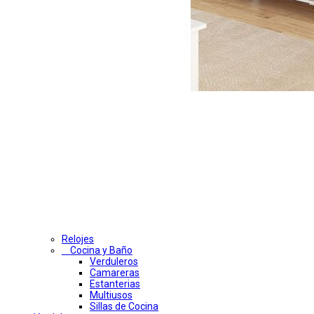
Relojes
Cocina y Baño
Verduleros
Camareras
Estanterias
Multiusos
Sillas de Cocina