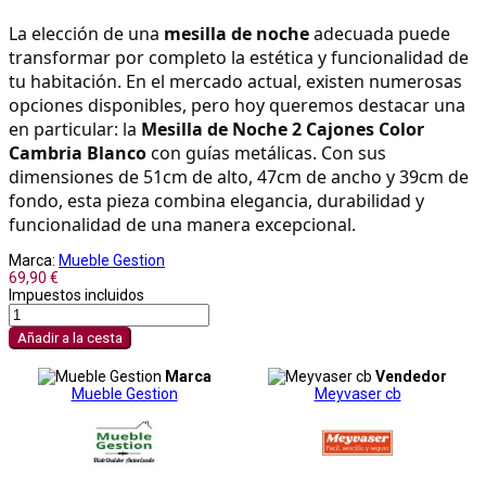
La elección de una 
mesilla de noche
 adecuada puede 
transformar por completo la estética y funcionalidad de 
tu habitación. En el mercado actual, existen numerosas 
opciones disponibles, pero hoy queremos destacar una 
en particular: la 
Mesilla de Noche 2 Cajones Color 
Cambria Blanco
 con guías metálicas. Con sus 
dimensiones de 51cm de alto, 47cm de ancho y 39cm de 
fondo, esta pieza combina elegancia, durabilidad y 
funcionalidad de una manera excepcional.
Marca:
Mueble Gestion
69,90 €
Impuestos incluidos
Añadir a la cesta
Marca
Vendedor
Mueble Gestion
Meyvaser cb