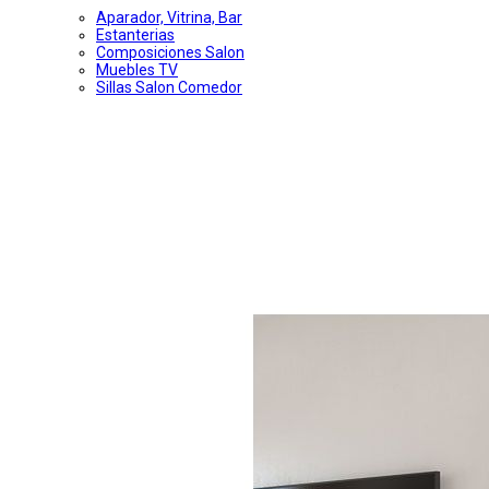
Aparador, Vitrina, Bar
Estanterias
Composiciones Salon
Muebles TV
Sillas Salon Comedor