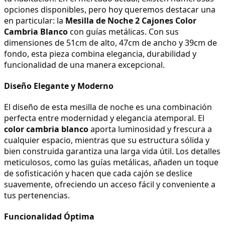
opciones disponibles, pero hoy queremos destacar una 
en particular: la 
Mesilla de Noche 2 Cajones Color 
Cambria Blanco
 con guías metálicas. Con sus 
dimensiones de 51cm de alto, 47cm de ancho y 39cm de 
fondo, esta pieza combina elegancia, durabilidad y 
funcionalidad de una manera excepcional.
Diseño Elegante y Moderno
El diseño de esta mesilla de noche es una combinación 
perfecta entre modernidad y elegancia atemporal. El 
color cambria blanco
 aporta luminosidad y frescura a 
cualquier espacio, mientras que su estructura sólida y 
bien construida garantiza una larga vida útil. Los detalles 
meticulosos, como las guías metálicas, añaden un toque 
de sofisticación y hacen que cada cajón se deslice 
suavemente, ofreciendo un acceso fácil y conveniente a 
tus pertenencias.
Funcionalidad Óptima