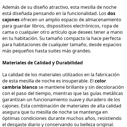
Además de su diseño atractivo, esta mesilla de noche 
está diseñada pensando en la funcionalidad. Los 
dos 
cajones
 ofrecen un amplio espacio de almacenamiento 
para guardar libros, dispositivos electrónicos, ropa de 
cama o cualquier otro artículo que desees tener a mano 
en tu habitación. Su tamaño compacto la hace perfecta 
para habitaciones de cualquier tamaño, desde espacios 
más pequeños hasta suites más grandes.
Materiales de Calidad y Durabilidad
La calidad de los materiales utilizados en la fabricación 
de esta mesilla de noche es insuperable. El 
color 
cambria blanco
 se mantiene brillante y sin decoloración 
con el paso del tiempo, mientras que las guías metálicas 
garantizan un funcionamiento suave y duradero de los 
cajones. Esta combinación de materiales de alta calidad 
asegura que tu mesilla de noche se mantenga en 
óptimas condiciones durante muchos años, resistiendo 
el desgaste diario y conservando su belleza original.