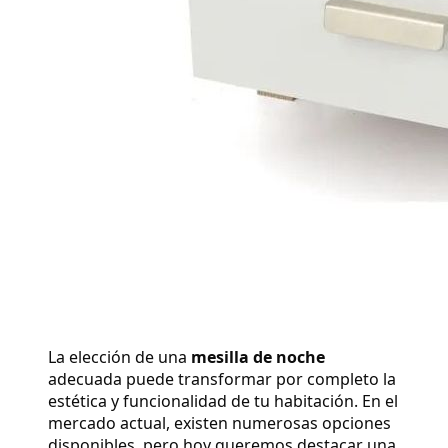
La elección de una 
mesilla de noche
adecuada puede transformar por completo la 
estética y funcionalidad de tu habitación. En el 
mercado actual, existen numerosas opciones 
disponibles, pero hoy queremos destacar una 