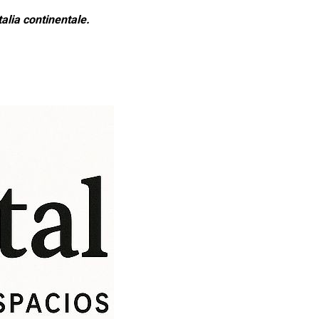
alia continentale.