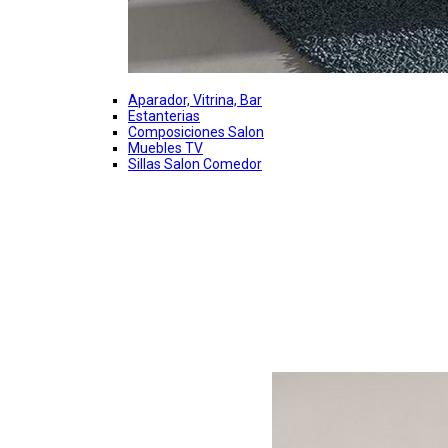
Aparador, Vitrina, Bar
Estanterias
Composiciones Salon
Muebles TV
Sillas Salon Comedor